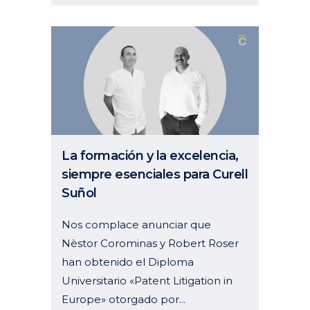
La formación y la excelencia,
siempre esenciales para Curell
Suñol
Nos complace anunciar que
Nèstor Corominas y Robert Roser
han obtenido el Diploma
Universitario «Patent Litigation in
Europe» otorgado por...