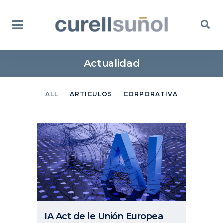
Actualidad
ALL
ARTICULOS
CORPORATIVA
IA Act de le Unión Europea