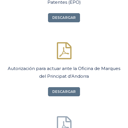
Patentes (EPO)
DESCARGAR
Autorización para actuar ante la Oficina de Marques
del Principat d’Andorra
DESCARGAR