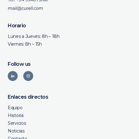
Horario
Lunes a Jueves: 8h – 18h
Viernes: 8h – 15h
Follow us
Enlaces directos
Equipo
Historia
Servicios
Noticias
Contacto