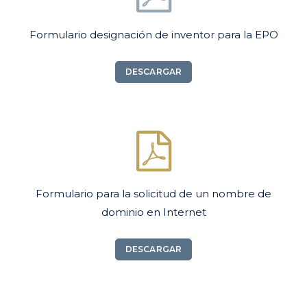
Formulario designación de inventor para la EPO
DESCARGAR
Formulario para la solicitud de un nombre de
dominio en Internet
DESCARGAR