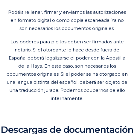
Podéis rellenar, firmar y enviarnos las autorizaciones
en formato digital o como copia escaneada. Ya no
son necesarios los documentos originales.
Los poderes para pleitos deben ser firmados ante
notario. Si el otorgante lo hace desde fuera de
España, deberá legalizarse el poder con la Apostilla
de la Haya. En este caso, son necesarios los
documentos originales. Si el poder se ha otorgado en
una lengua distinta del español, deberá ser objeto de
una traducción jurada. Podemos ocuparnos de ello
internamente.
Descargas de documentación