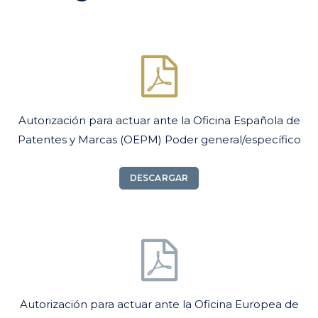
Autorización para actuar ante la Oficina Española de
Patentes y Marcas (OEPM) Poder general/específico
DESCARGAR
Autorización para actuar ante la Oficina Europea de