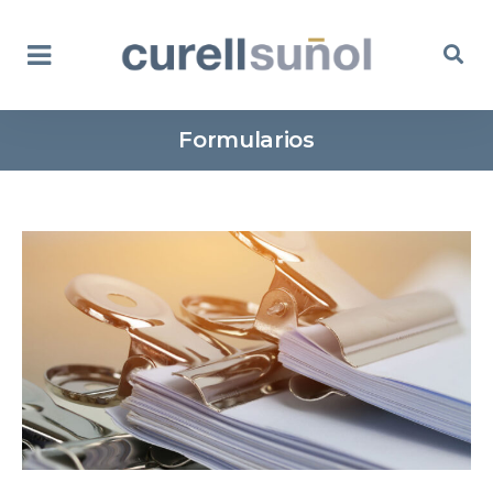
Formularios