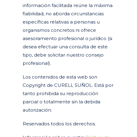
información facilitada reúne la máxima
fiabilidad, no aborda circunstancias
específicas relativas a personas u
organismos concretos ni ofrece
asesoramiento profesional o jurídico (si
desea efectuar una consulta de este
tipo, debe solicitar nuestro consejo
profesional).
Los contenidos de esta web son
Copyright de CURELL SUÑOL. Está por
tanto prohibida su reproducción
parcial o totalmente sin la debida
autorización.
Reservados todos los derechos.