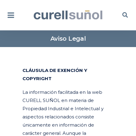
Aviso Legal
CLÁUSULA DE EXENCIÓN Y
COPYRIGHT
La información facilitada en la web
CURELL SUÑOL en materia de
Propiedad Industrial e Intelectual y
aspectos relacionados consiste
únicamente en información de
carácter general. Aunque la