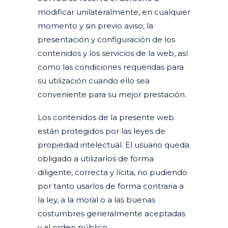
modificar unilateralmente, en cualquier
momento y sin previo aviso, la
presentación y configuración de los
contenidos y los servicios de la web, así
como las condiciones requeridas para
su utilización cuando ello sea
conveniente para su mejor prestación.
Los contenidos de la presente web
están protegidos por las leyes de
propiedad intelectual. El usuario queda
obligado a utilizarlos de forma
diligente, correcta y lícita, no pudiendo
por tanto usarlos de forma contraria a
la ley, a la moral o a las buenas
costumbres generalmente aceptadas
y al orden público.