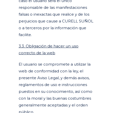
caso el usuario será el único
responsable de las manifestaciones
falsas o inexactas que realice y de los
perjuicios que cause a CURELL SUÑOL
o a terceros por la información que
facilite.
3.3. Obligación de hacer un uso
correcto de la web
El usuario se compromete a utilizar la
web de conformidad con la ley, el
presente Aviso Legal, y demás avisos,
reglamentos de uso e instrucciones
puestos en su conocimiento, así como
con la moral y las buenas costumbres
generalmente aceptadas y el orden
público.