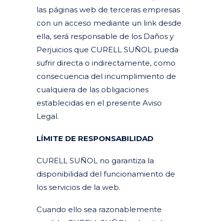
las páginas web de terceras empresas
con un acceso mediante un link desde
ella, será responsable de los Daños y
Perjuicios que CURELL SUÑOL pueda
sufrir directa o indirectamente, como
consecuencia del incumplimiento de
cualquiera de las obligaciones
establecidas en el presente Aviso
Legal.
LÍMITE DE RESPONSABILIDAD
CURELL SUÑOL no garantiza la
disponibilidad del funcionamiento de
los servicios de la web.
Cuando ello sea razonablemente