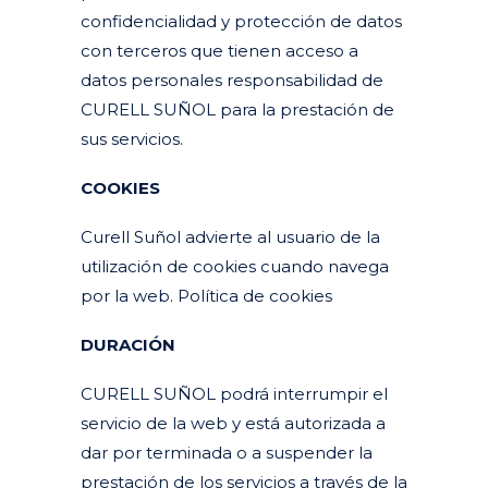
confidencialidad y protección de datos
con terceros que tienen acceso a
datos personales responsabilidad de
CURELL SUÑOL para la prestación de
sus servicios.
COOKIES
Curell Suñol advierte al usuario de la
utilización de cookies cuando navega
por la web. Política de cookies
DURACIÓN
CURELL SUÑOL podrá interrumpir el
servicio de la web y está autorizada a
dar por terminada o a suspender la
prestación de los servicios a través de la