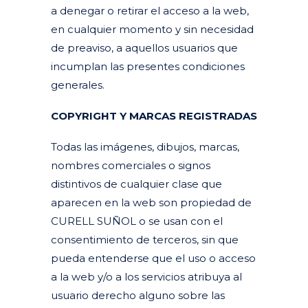
a denegar o retirar el acceso a la web,
en cualquier momento y sin necesidad
de preaviso, a aquellos usuarios que
incumplan las presentes condiciones
generales.
COPYRIGHT Y MARCAS REGISTRADAS
Todas las imágenes, dibujos, marcas,
nombres comerciales o signos
distintivos de cualquier clase que
aparecen en la web son propiedad de
CURELL SUÑOL o se usan con el
consentimiento de terceros, sin que
pueda entenderse que el uso o acceso
a la web y/o a los servicios atribuya al
usuario derecho alguno sobre las