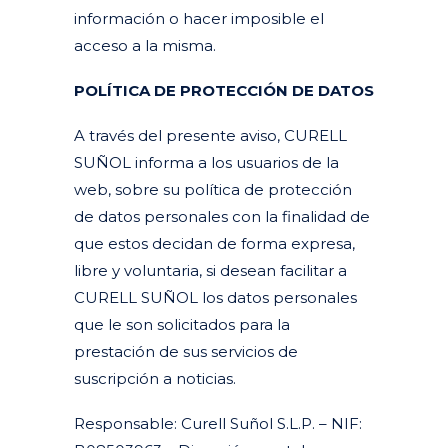
información o hacer imposible el
acceso a la misma.
POLÍTICA DE PROTECCIÓN DE DATOS
A través del presente aviso, CURELL
SUÑOL informa a los usuarios de la
web, sobre su política de protección
de datos personales con la finalidad de
que estos decidan de forma expresa,
libre y voluntaria, si desean facilitar a
CURELL SUÑOL los datos personales
que le son solicitados para la
prestación de sus servicios de
suscripción a noticias.
Responsable: Curell Suñol S.L.P. – NIF: