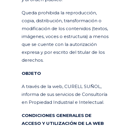
Queda prohibida la reproducción,
copia, distribución, transformación o
modificación de los contenidos (textos,
imágenes, voces o estructura) a menos
que se cuente con la autorización
expresa y por escrito del titular de los
derechos.
OBJETO
A través de la web, CURELL SUÑOL,
informa de sus servicios de Consultoría
en Propiedad Industrial e Intelectual.
CONDICIONES GENERALES DE
ACCESO Y UTILIZACIÓN DE LA WEB