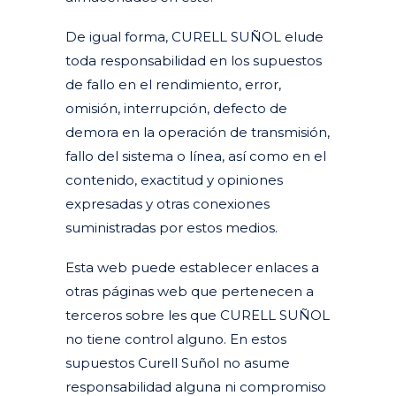
De igual forma, CURELL SUÑOL elude
toda responsabilidad en los supuestos
de fallo en el rendimiento, error,
omisión, interrupción, defecto de
demora en la operación de transmisión,
fallo del sistema o línea, así como en el
contenido, exactitud y opiniones
expresadas y otras conexiones
suministradas por estos medios.
Esta web puede establecer enlaces a
otras páginas web que pertenecen a
terceros sobre les que CURELL SUÑOL
no tiene control alguno. En estos
supuestos Curell Suñol no asume
responsabilidad alguna ni compromiso