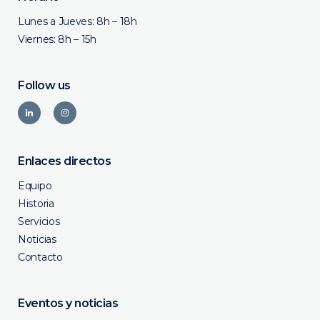
Lunes a Jueves: 8h – 18h
Viernes: 8h – 15h
Follow us
Enlaces directos
Equipo
Historia
Servicios
Noticias
Contacto
Eventos y noticias