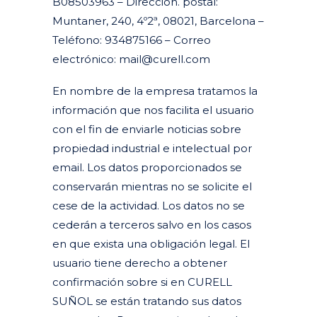
B08503963 – Dirección. postal:
Muntaner, 240, 4º2ª, 08021, Barcelona –
Teléfono: 934875166 – Correo
electrónico: mail@curell.com
En nombre de la empresa tratamos la
información que nos facilita el usuario
con el fin de enviarle noticias sobre
propiedad industrial e intelectual por
email. Los datos proporcionados se
conservarán mientras no se solicite el
cese de la actividad. Los datos no se
cederán a terceros salvo en los casos
en que exista una obligación legal. El
usuario tiene derecho a obtener
confirmación sobre si en CURELL
SUÑOL se están tratando sus datos