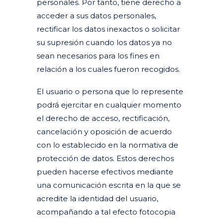
personales. Por tanto, tiene derecho a
acceder a sus datos personales,
rectificar los datos inexactos o solicitar
su supresión cuando los datos ya no
sean necesarios para los fines en
relación a los cuales fueron recogidos.
El usuario o persona que lo represente
podrá ejercitar en cualquier momento
el derecho de acceso, rectificación,
cancelación y oposición de acuerdo
con lo establecido en la normativa de
protección de datos. Estos derechos
pueden hacerse efectivos mediante
una comunicación escrita en la que se
acredite la identidad del usuario,
acompañando a tal efecto fotocopia