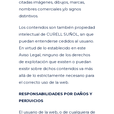
citadas imágenes, dibujos, marcas,
nombres comerciales y/o signos
distintivos.
Los contenidos son también propiedad
intelectual de CURELL SUÑOL, sin que
puedan entenderse cedidos al usuario.
En virtud de lo establecido en este
Aviso Legal, ninguno de los derechos
de explotación que existen o puedan
existir sobre dichos contenidos va más
allá de lo estrictamente necesario para
el correcto uso de la web.
RESPONSABILIDADES POR DAÑOS Y
PERJUICIOS
El usuario de la web, o de cualquiera de