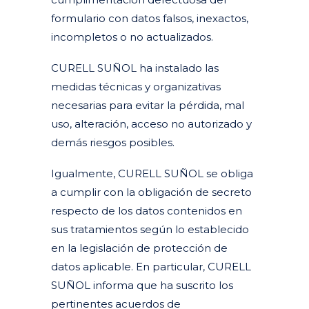
formulario con datos falsos, inexactos,
incompletos o no actualizados.
CURELL SUÑOL ha instalado las
medidas técnicas y organizativas
necesarias para evitar la pérdida, mal
uso, alteración, acceso no autorizado y
demás riesgos posibles.
Igualmente, CURELL SUÑOL se obliga
a cumplir con la obligación de secreto
respecto de los datos contenidos en
sus tratamientos según lo establecido
en la legislación de protección de
datos aplicable. En particular, CURELL
SUÑOL informa que ha suscrito los
pertinentes acuerdos de