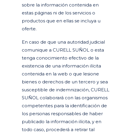
sobre la información contenida en
estas páginas ni de los servicios o
productos que en ellas se incluya u
oferte.
En caso de que una autoridad judicial
comunique a CURELL SUÑOL o esta
tenga conocimiento efectivo de la
existencia de una información ilícita
contenida en la web o que lesione
bienes o derechos de un tercero y sea
susceptible de indemnización, CURELL
SUÑOL colaborará con las organismos
competentes para la identificación de
los personas responsables de haber
publicado la información ilícita, y en
todo caso, procederá a retirar tal