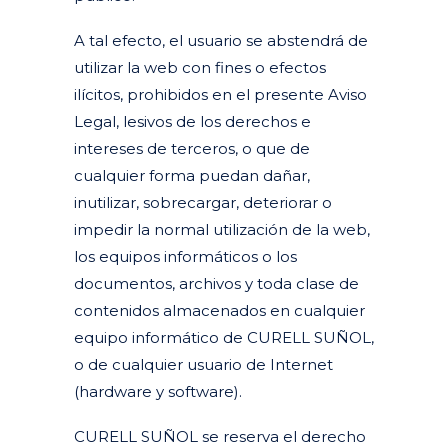
A tal efecto, el usuario se abstendrá de
utilizar la web con fines o efectos
ilícitos, prohibidos en el presente Aviso
Legal, lesivos de los derechos e
intereses de terceros, o que de
cualquier forma puedan dañar,
inutilizar, sobrecargar, deteriorar o
impedir la normal utilización de la web,
los equipos informáticos o los
documentos, archivos y toda clase de
contenidos almacenados en cualquier
equipo informático de CURELL SUÑOL,
o de cualquier usuario de Internet
(hardware y software).
CURELL SUÑOL se reserva el derecho