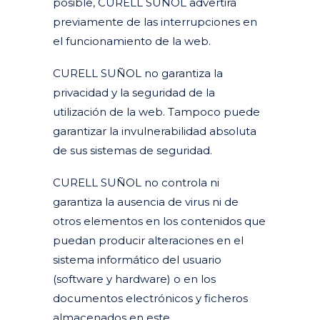
posible, CURELL SUÑOL advertirá
previamente de las interrupciones en
el funcionamiento de la web.
CURELL SUÑOL no garantiza la
privacidad y la seguridad de la
utilización de la web. Tampoco puede
garantizar la invulnerabilidad absoluta
de sus sistemas de seguridad.
CURELL SUÑOL no controla ni
garantiza la ausencia de virus ni de
otros elementos en los contenidos que
puedan producir alteraciones en el
sistema informático del usuario
(software y hardware) o en los
documentos electrónicos y ficheros
almacenados en este.