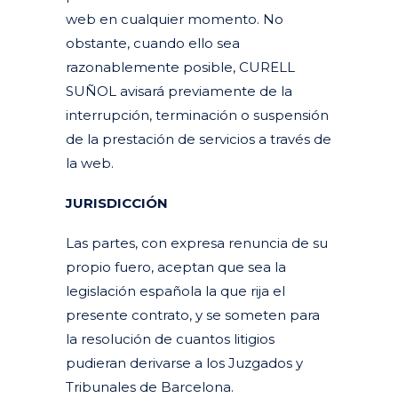
web en cualquier momento. No
obstante, cuando ello sea
razonablemente posible, CURELL
SUÑOL avisará previamente de la
interrupción, terminación o suspensión
de la prestación de servicios a través de
la web.
JURISDICCIÓN
Las partes, con expresa renuncia de su
propio fuero, aceptan que sea la
legislación española la que rija el
presente contrato, y se someten para
la resolución de cuantos litigios
pudieran derivarse a los Juzgados y
Tribunales de Barcelona.