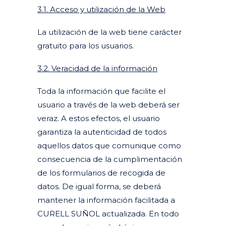
3.1. Acceso y utilización de la Web
La utilización de la web tiene carácter
gratuito para los usuarios.
3.2. Veracidad de la información
Toda la información que facilite el
usuario a través de la web deberá ser
veraz. A estos efectos, el usuario
garantiza la autenticidad de todos
aquellos datos que comunique como
consecuencia de la cumplimentación
de los formularios de recogida de
datos. De igual forma, se deberá
mantener la información facilitada a
CURELL SUÑOL actualizada. En todo