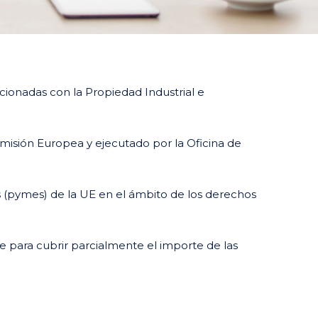
ionadas con la Propiedad Industrial e
omisión Europea y ejecutado por la Oficina de
 (pymes) de la UE en el ámbito de los derechos
para cubrir parcialmente el importe de las