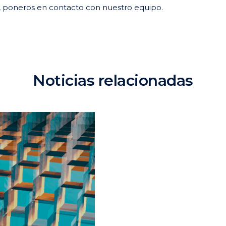
as, poneros en contacto con nuestro equipo.
Noticias relacionadas