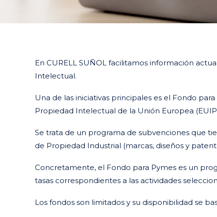
En CURELL SUÑOL facilitamos información actualiz
Intelectual.
Una de las iniciativas principales es el Fondo pa
Propiedad Intelectual de la Unión Europea (EUIP
Se trata de un programa de subvenciones que ti
de Propiedad Industrial (marcas, diseños y patent
Concretamente, el Fondo para Pymes es un progr
tasas correspondientes a las actividades seleccio
Los fondos son limitados y su disponibilidad se basa