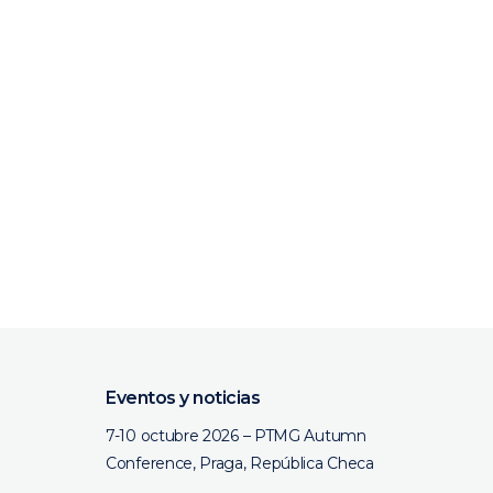
Eventos y noticias
7-10 octubre 2026 – PTMG Autumn
Conference, Praga, República Checa