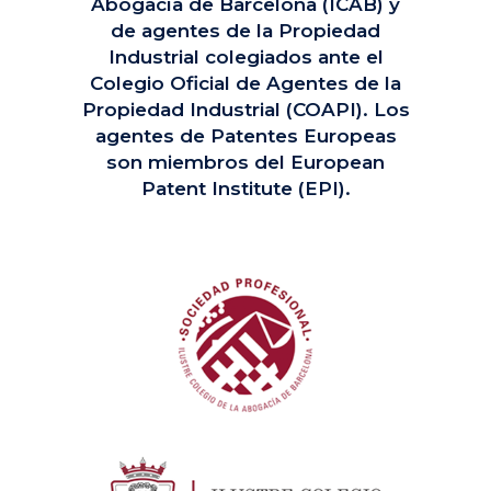
Abogacía de Barcelona (ICAB) y
de agentes de la Propiedad
Industrial colegiados ante el
Colegio Oficial de Agentes de la
Propiedad Industrial (COAPI). Los
agentes de Patentes Europeas
son miembros del European
Patent Institute (EPI).