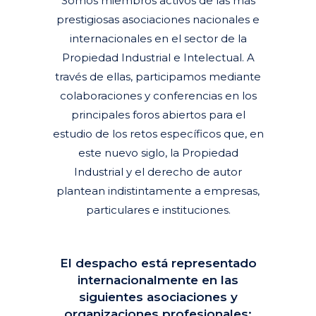
Somos miembros activos de las más
prestigiosas asociaciones nacionales e
internacionales en el sector de la
Propiedad Industrial e Intelectual. A
través de ellas, participamos mediante
colaboraciones y conferencias en los
principales foros abiertos para el
estudio de los retos específicos que, en
este nuevo siglo, la Propiedad
Industrial y el derecho de autor
plantean indistintamente a empresas,
particulares e instituciones.
El despacho está representado
internacionalmente en las
siguientes asociaciones y
organizaciones profesionales: