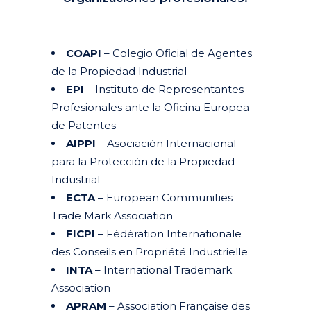
COAPI
– Colegio Oficial de Agentes
de la Propiedad Industrial
EPI
– Instituto de Representantes
Profesionales ante la Oficina Europea
de Patentes
AIPPI
– Asociación Internacional
para la Protección de la Propiedad
Industrial
ECTA
– European Communities
Trade Mark Association
FICPI
– Fédération Internationale
des Conseils en Propriété Industrielle
INTA
– International Trademark
Association
APRAM
– Association Française des