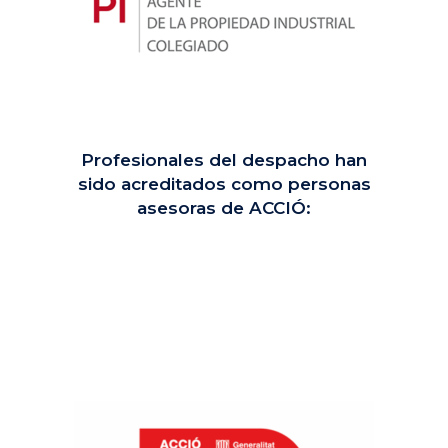
Profesionales del despacho han
sido acreditados como personas
asesoras de ACCIÓ: