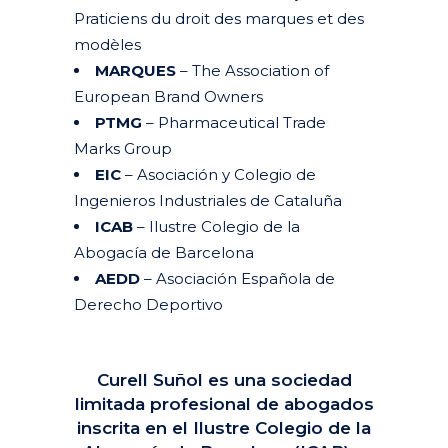
Praticiens du droit des marques et des
modèles
MARQUES
– The Association of
European Brand Owners
PTMG
– Pharmaceutical Trade
Marks Group
EIC
– Asociación y Colegio de
Ingenieros Industriales de Cataluña
ICAB
– Ilustre Colegio de la
Abogacía de Barcelona
AEDD
– Asociación Española de
Derecho Deportivo
Curell Suñol es una sociedad
limitada profesional de abogados
inscrita en el Ilustre Colegio de la