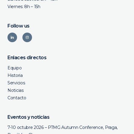
Viernes: 8h – 15h
Follow us
Enlaces directos
Equipo
Historia
Servicios
Noticias
Contacto
Eventos y noticias
7-10 octubre 2026 – PTMG Autumn Conference, Praga,