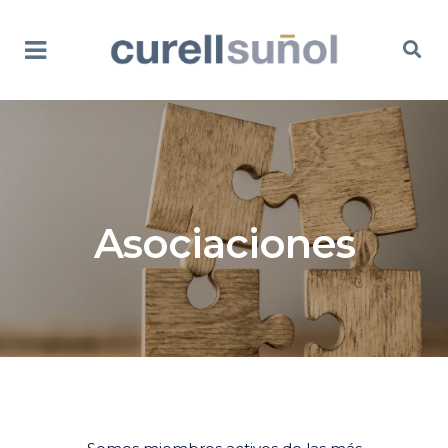
Asociaciones