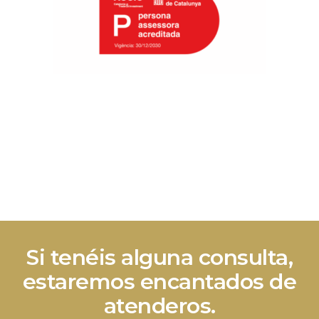
Si tenéis alguna consulta,
estaremos encantados de
atenderos.