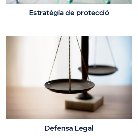
Estratègia de protecció
Defensa Legal