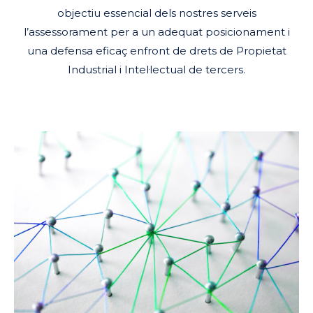
objectiu essencial dels nostres serveis
l’assessorament per a un adequat posicionament i
una defensa eficaç enfront de drets de Propietat
Industrial i Intel·lectual de tercers.