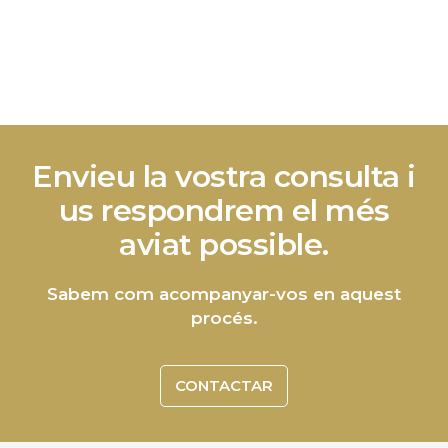
Envieu la vostra consulta i
us respondrem el més
aviat possible.
Sabem com acompanyar-vos en aquest
procés.
CONTACTAR