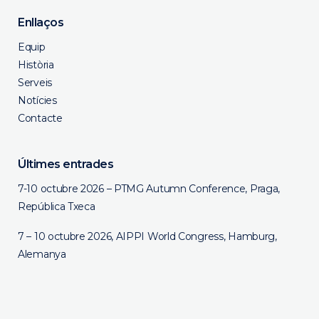
Enllaços
Equip
Història
Serveis
Notícies
Contacte
Últimes entrades
7-10 octubre 2026 – PTMG Autumn Conference, Praga,
República Txeca
7 – 10 octubre 2026, AIPPI World Congress, Hamburg,
Alemanya