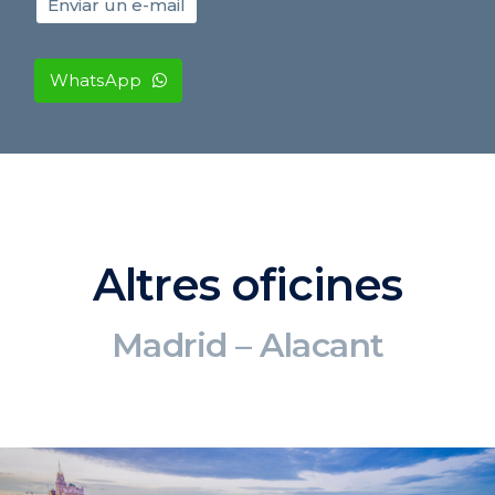
Enviar un e-mail
WhatsApp
Altres oficines
Madrid – Alacant