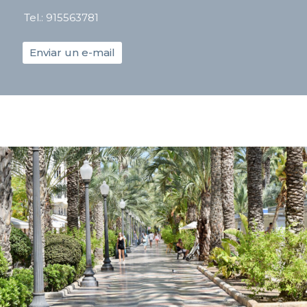
Tel.: 915563781
Enviar un e-mail