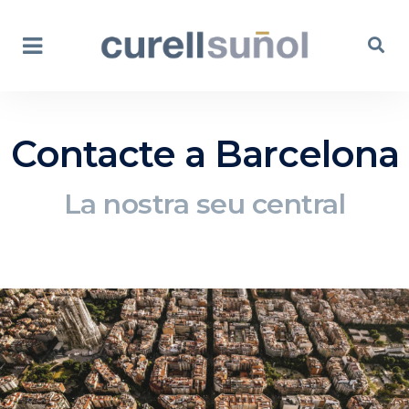
Contacte a Barcelona
La nostra seu central