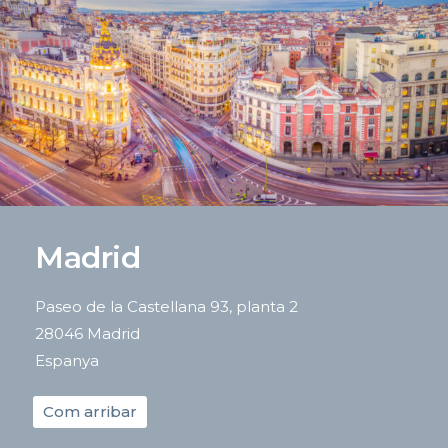
Madrid
Paseo de la Castellana 93, planta 2
28046 Madrid
Espanya
Com arribar