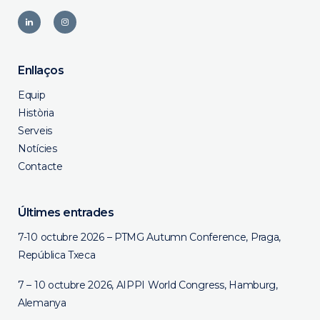
Enllaços
Equip
Història
Serveis
Notícies
Contacte
Últimes entrades
7-10 octubre 2026 – PTMG Autumn Conference, Praga,
República Txeca
7 – 10 octubre 2026, AIPPI World Congress, Hamburg,
Alemanya