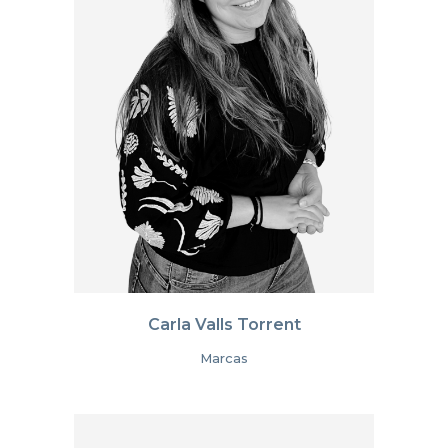
Carla Valls Torrent
Marcas