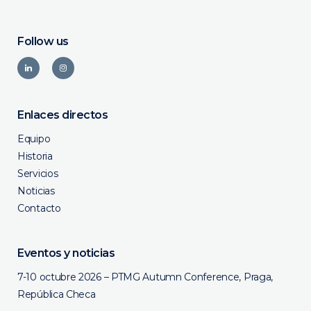
Follow us
Enlaces directos
Equipo
Historia
Servicios
Noticias
Contacto
Eventos y noticias
7-10 octubre 2026 – PTMG Autumn Conference, Praga,
República Checa