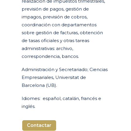
realización de impuestos trimestrales,
previsión de pagos, gestión de
impagos, previsión de cobros,
coordinación con departamentos
sobre gestión de facturas, obtención
de tasas oficiales y otras tareas
administrativas: archivo,
correspondencia, bancos.
Administración y Secretariado; Ciencias
Empresariales, Universitat de
Barcelona (UB).
Idiomes: español, catalán, francés e
inglés.
Contactar