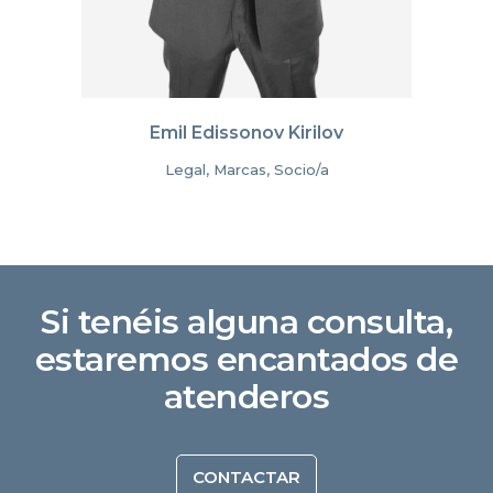
Emil Edissonov Kirilov
Legal, Marcas, Socio/a
Si tenéis alguna consulta,
estaremos encantados de
atenderos
CONTACTAR