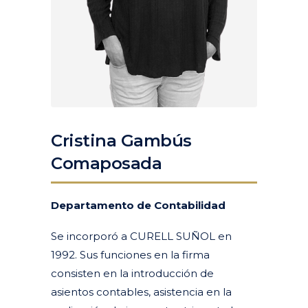
Cristina Gambús
Comaposada
Departamento de Contabilidad
Se incorporó a CURELL SUÑOL en
1992. Sus funciones en la firma
consisten en la introducción de
asientos contables, asistencia en la