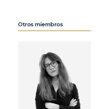
Otros miembros