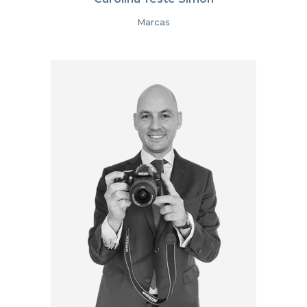
Marcas