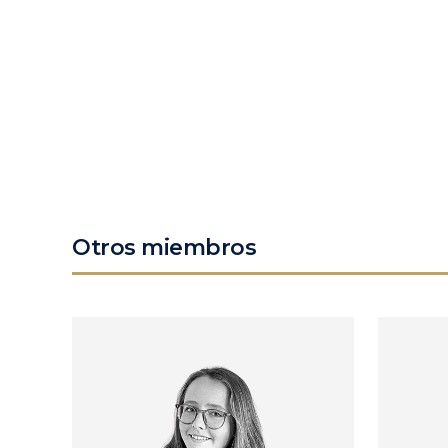
Otros miembros