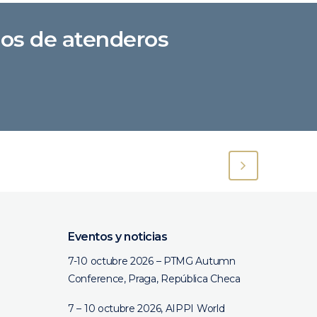
dos de atenderos
Eventos y noticias
7-10 octubre 2026 – PTMG Autumn
Conference, Praga, República Checa
7 – 10 octubre 2026, AIPPI World