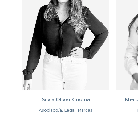
Sílvia Oliver Codina
Merc
Asociado/a, Legal, Marcas