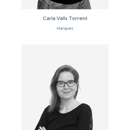
Carla Valls Torrent
Marques