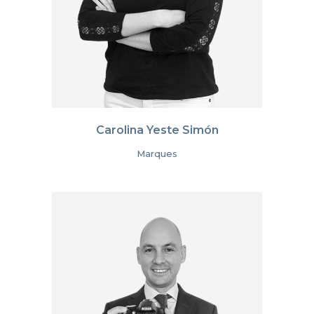
Carolina Yeste Simón
Marques