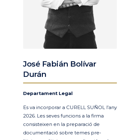
José Fabián Bolívar
Durán
Departament Legal
Es va incorporar a CURELL SUÑOL l’any
2026. Les seves funcions a la firma
consisteixen en la preparació de
documentació sobre temes pre-