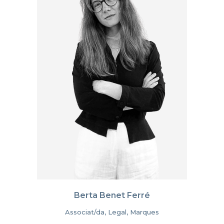
Berta Benet Ferré
Associat/da, Legal, Marques