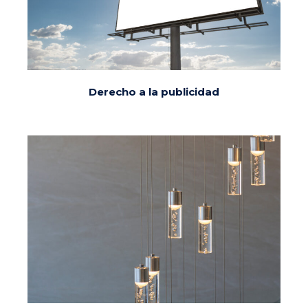
Derecho a la publicidad