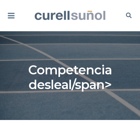
Competencia
desleal/span>