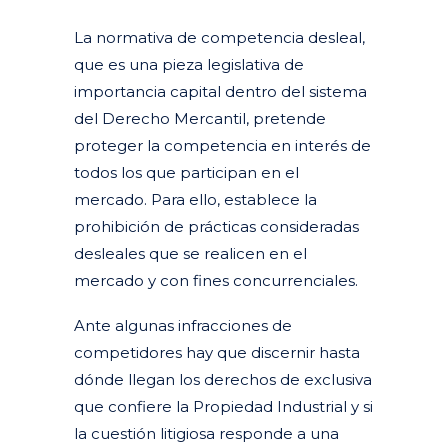
La normativa de competencia desleal,
que es una pieza legislativa de
importancia capital dentro del sistema
del Derecho Mercantil, pretende
proteger la competencia en interés de
todos los que participan en el
mercado. Para ello, establece la
prohibición de prácticas consideradas
desleales que se realicen en el
mercado y con fines concurrenciales.
Ante algunas infracciones de
competidores hay que discernir hasta
dónde llegan los derechos de exclusiva
que confiere la Propiedad Industrial y si
la cuestión litigiosa responde a una