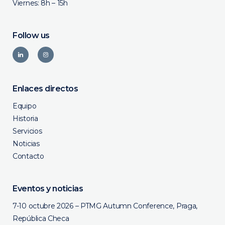
Viernes: 8h – 15h
Follow us
Enlaces directos
Equipo
Historia
Servicios
Noticias
Contacto
Eventos y noticias
7-10 octubre 2026 – PTMG Autumn Conference, Praga,
República Checa