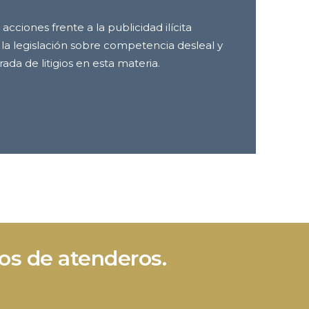
acciones frente a la publicidad ilícita
la legislación sobre competencia desleal y
rada de litigios en esta materia.
os de atenderos.