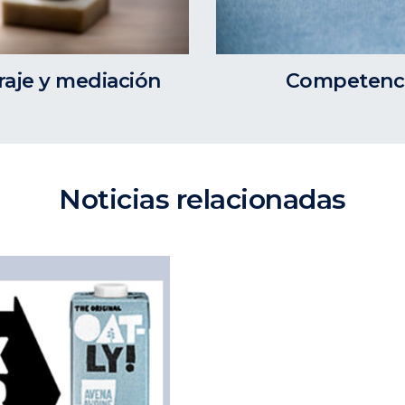
Competenci
traje y mediación
Noticias relacionadas