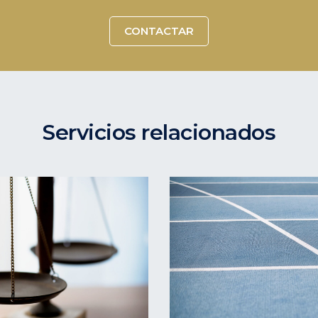
CONTACTAR
Servicios relacionados