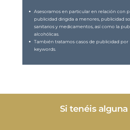
Asesoramos en particular en relación con pub
publicidad dirigida a menores, publicidad 
sanitarios y medicamentos, así como la pub
alcohólicas.
También tratamos casos de publicidad por 
keywords.
Si tenéis algun