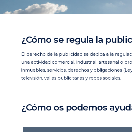
¿Cómo se regula la publi
El derecho de la publicidad se dedica a la regulac
una actividad comercial, industrial, artesanal o p
inmuebles, servicios, derechos y obligaciones (Le
televisión, vallas publicitarias y redes sociales.
¿Cómo os podemos ayud