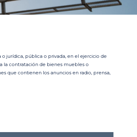
 jurídica, pública o privada, en el ejercicio de
cta la contratación de bienes muebles o
nes que contienen los anuncios en radio, prensa,