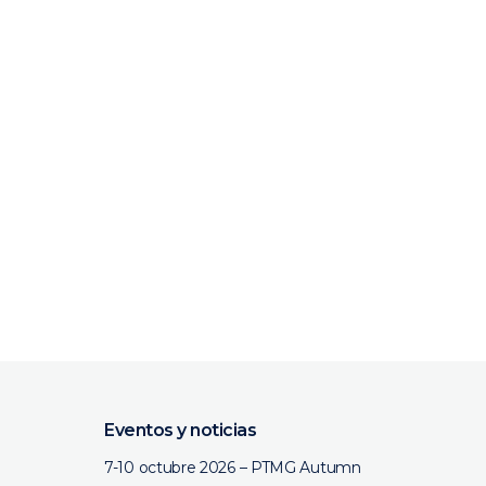
Eventos y noticias
7-10 octubre 2026 – PTMG Autumn