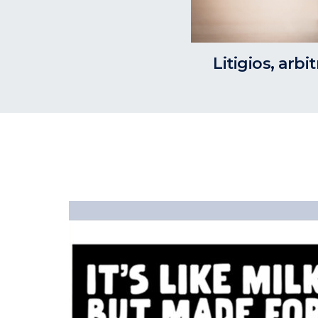
Litigios, arbi