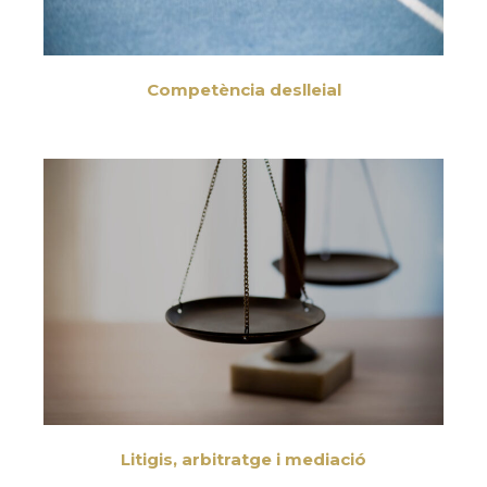
Competència deslleial
Litigis, arbitratge i mediació