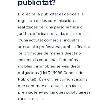
publicitat?
El dret de la publicitat es dedica a la
regulació de les comunicacions
realitzades per una persona física o
jurídica, pública o privada, en l’exercici
d’una activitat comercial, industrial,
artesanal o professional, amb la finalitat
de promoure de manera directa o
indirecta la contractació de béns
mobles o immobles, serveis, drets i
obligacions (Llei 34/1988 General de
Publicitat) . És a dir, les comunicacions
que contenen els anuncis en ràdio,
premsa, televisió, tanques publicitàries i
xarxes socials.