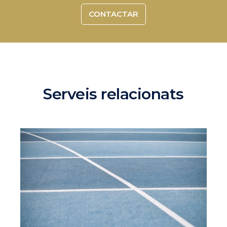
CONTACTAR
Serveis relacionats