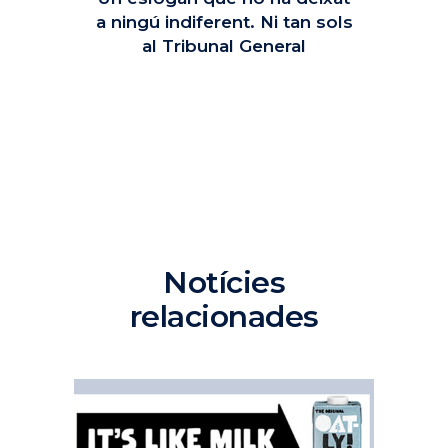
a ningú indiferent. Ni tan sols
al Tribunal General
Notícies
relacionades