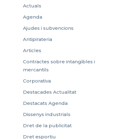
Actuals
Agenda
Ajudes i subvencions
Antipirateria
Articles
Contractes sobre intangibles i
mercantils
Corporativa
Destacades Actualitat
Destacats Agenda
Dissenys industrials
Dret de la publicitat
Dret esportiu