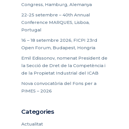
Congress, Hamburg, Alemanya
22-25 setembre – 40th Annual
Conference MARQUES, Lisboa,
Portugal
16 – 18 setembre 2026, FICPI 23rd
Open Forum, Budapest, Hongria
Emil Edissonov, nomenat President de
la Secció de Dret de la Competència i
de la Propietat Industrial del ICAB
Nova convocatòria del Fons per a
PIMES – 2026
Categories
Actualitat