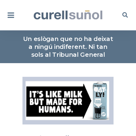
Un eslògan que no ha deixat
a ningú indiferent. Ni tan
sols al Tribunal General