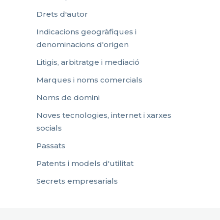
Drets d'autor
Indicacions geogràfiques i
denominacions d'origen
Litigis, arbitratge i mediació
Marques i noms comercials
Noms de domini
Noves tecnologies, internet i xarxes
socials
Passats
Patents i models d'utilitat
Secrets empresarials