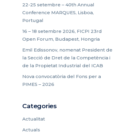
22-25 setembre – 40th Annual
Conference MARQUES, Lisboa,
Portugal
16 – 18 setembre 2026, FICPI 23rd
Open Forum, Budapest, Hongria
Emil Edissonov, nomenat President de
la Secció de Dret de la Competència i
de la Propietat Industrial del ICAB
Nova convocatòria del Fons per a
PIMES – 2026
Categories
Actualitat
Actuals