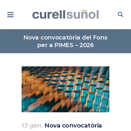
Nova convocatòria del Fons
per a PIMES – 2026
13 gen.
Nova convocatòria