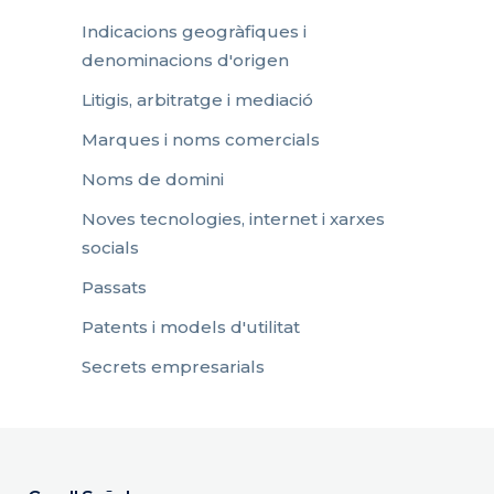
Indicacions geogràfiques i
denominacions d'origen
Litigis, arbitratge i mediació
Marques i noms comercials
Noms de domini
Noves tecnologies, internet i xarxes
socials
Passats
Patents i models d'utilitat
Secrets empresarials