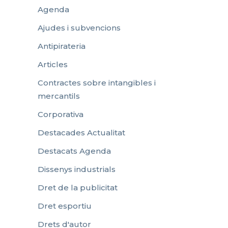
Agenda
Ajudes i subvencions
Antipirateria
Articles
Contractes sobre intangibles i
mercantils
Corporativa
Destacades Actualitat
Destacats Agenda
Dissenys industrials
Dret de la publicitat
Dret esportiu
Drets d'autor