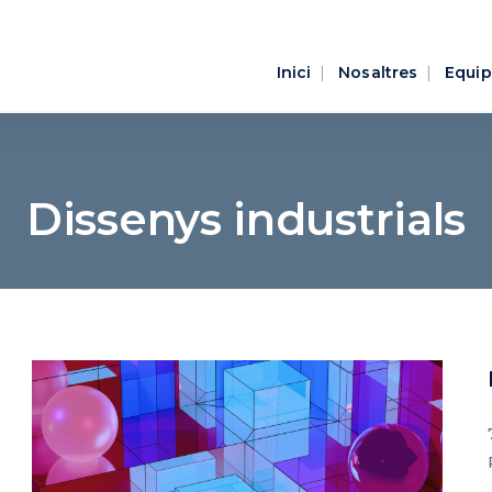
Inici
Nosaltres
Equip
Dissenys industrials