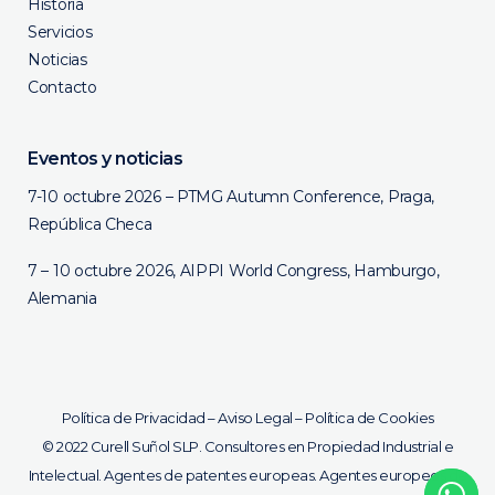
Historia
Servicios
Noticias
Contacto
Eventos y noticias
7-10 octubre 2026 – PTMG Autumn Conference, Praga,
República Checa
7 – 10 octubre 2026, AIPPI World Congress, Hamburgo,
Alemania
Política de Privacidad
–
Aviso Legal
–
Política de Cookies
©
2022 Curell Suñol SLP. Consultores en Propiedad Industrial e
Intelectual. Agentes de patentes europeas. Agentes europeos de