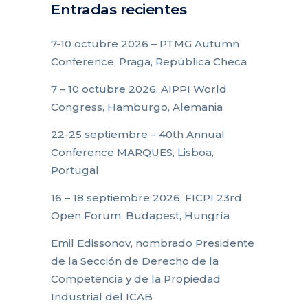
Entradas recientes
7-10 octubre 2026 – PTMG Autumn
Conference, Praga, República Checa
7 – 10 octubre 2026, AIPPI World
Congress, Hamburgo, Alemania
22-25 septiembre – 40th Annual
Conference MARQUES, Lisboa,
Portugal
16 – 18 septiembre 2026, FICPI 23rd
Open Forum, Budapest, Hungría
Emil Edissonov, nombrado Presidente
de la Sección de Derecho de la
Competencia y de la Propiedad
Industrial del ICAB