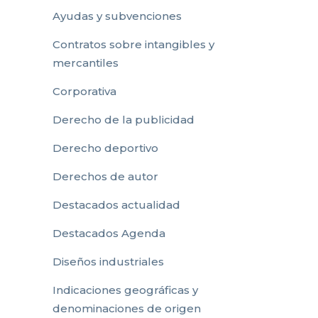
Ayudas y subvenciones
Contratos sobre intangibles y
mercantiles
Corporativa
Derecho de la publicidad
Derecho deportivo
Derechos de autor
Destacados actualidad
Destacados Agenda
Diseños industriales
Indicaciones geográficas y
denominaciones de origen