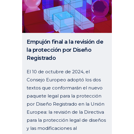
Empujón final a la revisión de
la protección por Diseño
Registrado
El 10 de octubre de 2024, el
Consejo Europeo adoptó los dos
textos que conformarán el nuevo
paquete legal para la protección
por Diseño Registrado en la Unión
Europea: la revisión de la Directiva
para la protección legal de diseños
y las modificaciones al