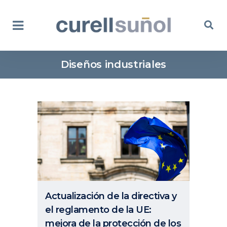
Diseños industriales
Actualización de la directiva y
el reglamento de la UE:
mejora de la protección de los