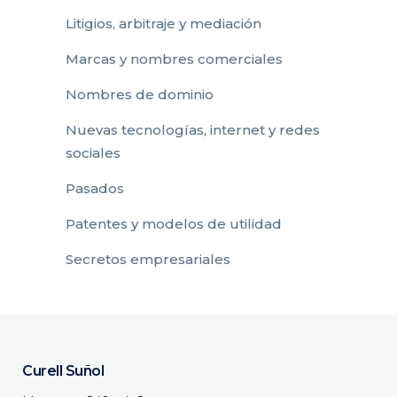
Litigios, arbitraje y mediación
Marcas y nombres comerciales
Nombres de dominio
Nuevas tecnologías, internet y redes
sociales
Pasados
Patentes y modelos de utilidad
Secretos empresariales
Curell Suñol