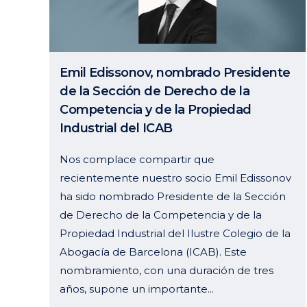
Emil Edissonov, nombrado Presidente
de la Sección de Derecho de la
Competencia y de la Propiedad
Industrial del ICAB
Nos complace compartir que
recientemente nuestro socio Emil Edissonov
ha sido nombrado Presidente de la Sección
de Derecho de la Competencia y de la
Propiedad Industrial del Ilustre Colegio de la
Abogacía de Barcelona (ICAB). Este
nombramiento, con una duración de tres
años, supone un importante...