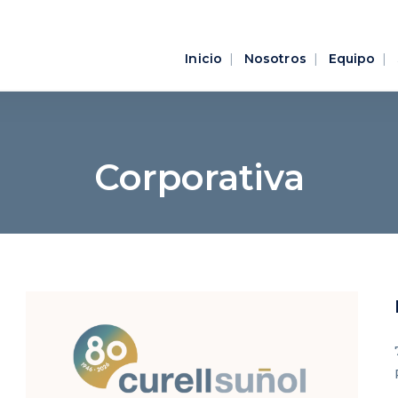
Inicio
Nosotros
Equipo
Corporativa