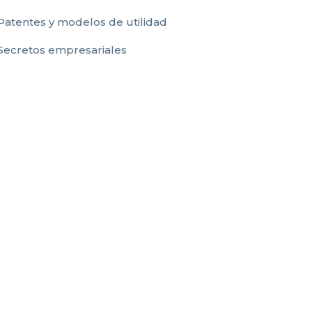
Patentes y modelos de utilidad
Secretos empresariales