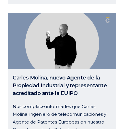
Carles Molina, nuevo Agente de la
Propiedad Industrial y representante
acreditado ante la EUIPO
Nos complace informarles que Carles
Molina, ingeniero de telecomunicaciones y
Agente de Patentes Europeas en nuestro