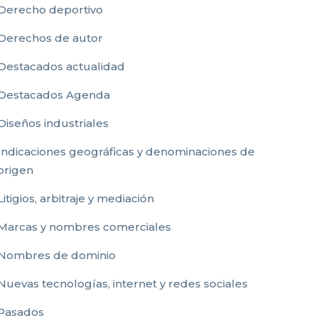
Derecho deportivo
Derechos de autor
Destacados actualidad
Destacados Agenda
Diseños industriales
Indicaciones geográficas y denominaciones de
origen
Litigios, arbitraje y mediación
Marcas y nombres comerciales
Nombres de dominio
Nuevas tecnologías, internet y redes sociales
Pasados