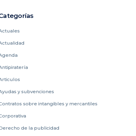
Categorías
Actuales
Actualidad
Agenda
Antipiratería
Articulos
Ayudas y subvenciones
Contratos sobre intangibles y mercantiles
Corporativa
Derecho de la publicidad