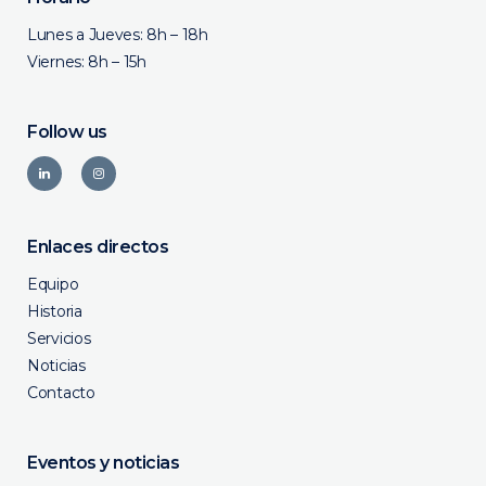
Lunes a Jueves: 8h – 18h
Viernes: 8h – 15h
Follow us
Enlaces directos
Equipo
Historia
Servicios
Noticias
Contacto
Eventos y noticias