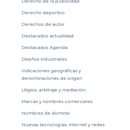
Derecho de la publicidad
Derecho deportivo
Derechos de autor
Destacados actualidad
Destacados Agenda
Diseños industriales
Indicaciones geográficas y
denominaciones de origen
Litigios, arbitraje y mediación
Marcas y nombres comerciales
Nombres de dominio
Nuevas tecnologías, internet y redes