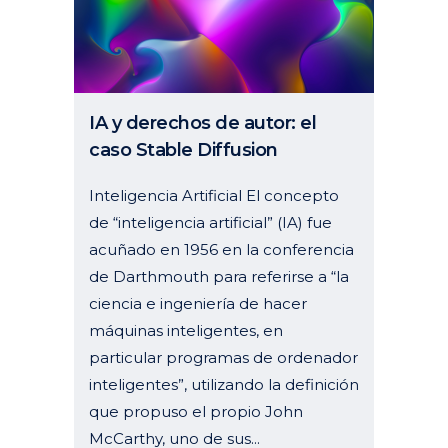
IA y derechos de autor: el
caso Stable Diffusion
Inteligencia Artificial El concepto
de “inteligencia artificial” (IA) fue
acuñado en 1956 en la conferencia
de Darthmouth para referirse a “la
ciencia e ingeniería de hacer
máquinas inteligentes, en
particular programas de ordenador
inteligentes”, utilizando la definición
que propuso el propio John
McCarthy, uno de sus...