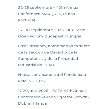
22-25 septiembre – 40th Annual
Conference MARQUES, Lisboa,
Portugal
16 – 18 septiembre 2026, FICPI 23rd
Open Forum, Budapest, Hungría
Emil Edissonov, nombrado Presidente
de la Sección de Derecho de la
Competencia y de la Propiedad
Industrial del ICAB
Nueva convocatoria del Fondo para
PYMES – 2026
17-20 junio 2026 – ECTA 44th Annual
Conference: «Green Light for Growth»,
Dublín, Irlanda