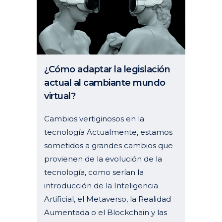
¿Cómo adaptar la legislación
actual al cambiante mundo
virtual?
Cambios vertiginosos en la
tecnología Actualmente, estamos
sometidos a grandes cambios que
provienen de la evolución de la
tecnología, como serían la
introducción de la Inteligencia
Artificial, el Metaverso, la Realidad
Aumentada o el Blockchain y las