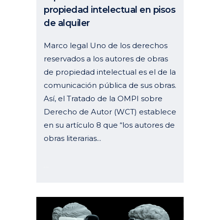
propiedad intelectual en pisos
de alquiler
Marco legal Uno de los derechos
reservados a los autores de obras
de propiedad intelectual es el de la
comunicación pública de sus obras.
Así, el Tratado de la OMPI sobre
Derecho de Autor (WCT) establece
en su artículo 8 que “los autores de
obras literarias...
08 julio, 2024