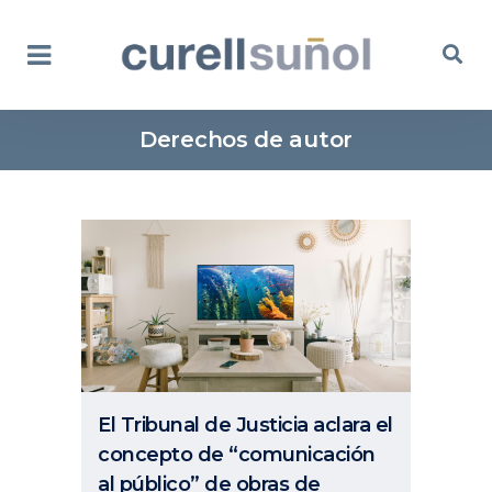
Derechos de autor
El Tribunal de Justicia aclara el
concepto de “comunicación
al público” de obras de