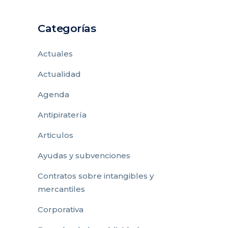
Categorías
Actuales
Actualidad
Agenda
Antipiratería
Articulos
Ayudas y subvenciones
Contratos sobre intangibles y
mercantiles
Corporativa