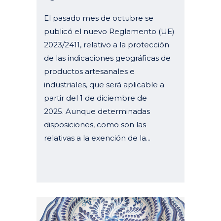
El pasado mes de octubre se
publicó el nuevo Reglamento (UE)
2023/2411, relativo a la protección
de las indicaciones geográficas de
productos artesanales e
industriales, que será aplicable a
partir del 1 de diciembre de
2025. Aunque determinadas
disposiciones, como son las
relativas a la exención de la...
25 enero, 2024