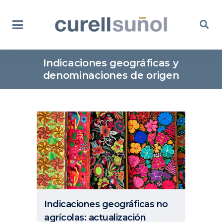
Indicaciones geográficas y
denominaciones de origen
Indicaciones geográficas no
agrícolas: actualización