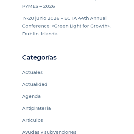
PYMES – 2026
17-20 junio 2026 – ECTA 44th Annual
Conference: «Green Light for Growth»,
Dublín, Irlanda
Categorías
Actuales
Actualidad
Agenda
Antipiratería
Articulos
Ayudas y subvenciones