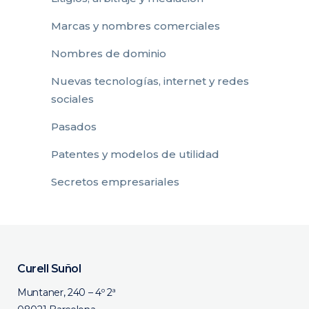
Marcas y nombres comerciales
Nombres de dominio
Nuevas tecnologías, internet y redes
sociales
Pasados
Patentes y modelos de utilidad
Secretos empresariales
Curell Suñol
Muntaner, 240 – 4º 2ª