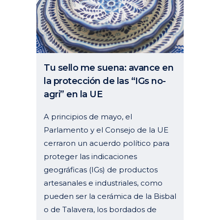
Tu sello me suena: avance en
la protección de las “IGs no-
agri” en la UE
A principios de mayo, el
Parlamento y el Consejo de la UE
cerraron un acuerdo político para
proteger las indicaciones
geográficas (IGs) de productos
artesanales e industriales, como
pueden ser la cerámica de la Bisbal
o de Talavera, los bordados de