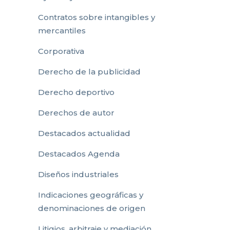
Contratos sobre intangibles y
mercantiles
Corporativa
Derecho de la publicidad
Derecho deportivo
Derechos de autor
Destacados actualidad
Destacados Agenda
Diseños industriales
Indicaciones geográficas y
denominaciones de origen
Litigios, arbitraje y mediación