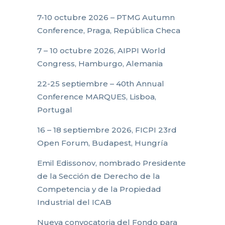
7-10 octubre 2026 – PTMG Autumn
Conference, Praga, República Checa
7 – 10 octubre 2026, AIPPI World
Congress, Hamburgo, Alemania
22-25 septiembre – 40th Annual
Conference MARQUES, Lisboa,
Portugal
16 – 18 septiembre 2026, FICPI 23rd
Open Forum, Budapest, Hungría
Emil Edissonov, nombrado Presidente
de la Sección de Derecho de la
Competencia y de la Propiedad
Industrial del ICAB
Nueva convocatoria del Fondo para