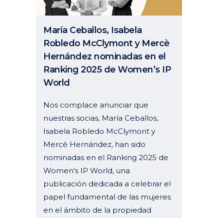
María Ceballos, Isabela
Robledo McClymont y Mercè
Hernández nominadas en el
Ranking 2025 de Women’s IP
World
Nos complace anunciar que
nuestras socias, María Ceballos,
Isabela Robledo McClymont y
Mercè Hernández, han sido
nominadas en el Ranking 2025 de
Women's IP World, una
publicación dedicada a celebrar el
papel fundamental de las mujeres
en el ámbito de la propiedad