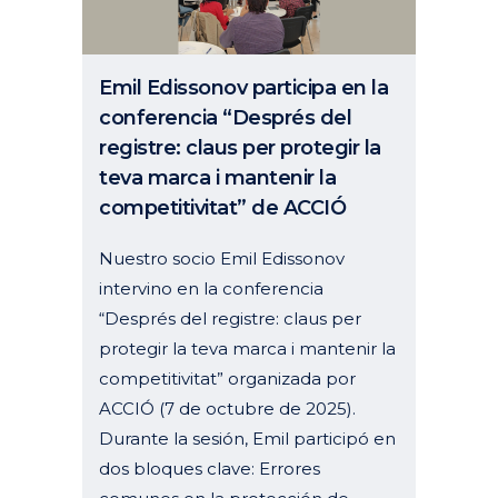
Emil Edissonov participa en la
conferencia “Després del
registre: claus per protegir la
teva marca i mantenir la
competitivitat” de ACCIÓ
Nuestro socio Emil Edissonov
intervino en la conferencia
“Després del registre: claus per
protegir la teva marca i mantenir la
competitivitat” organizada por
ACCIÓ (7 de octubre de 2025).
Durante la sesión, Emil participó en
dos bloques clave: Errores