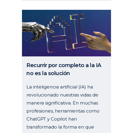
Recurrir por completo a la IA
no es la solución
La inteligencia artificial (IA) ha
revolucionado nuestras vidas de
manera significativa. En muchas
profesiones, herramientas como
ChatGPT y Copilot han
transformado la forma en que