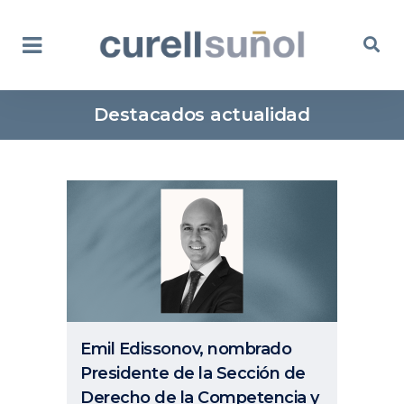
Destacados actualidad
Emil Edissonov, nombrado
Presidente de la Sección de
Derecho de la Competencia y