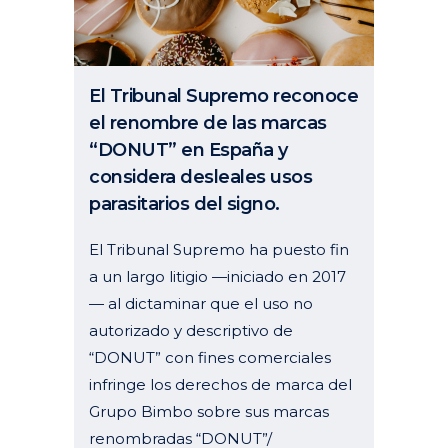
El Tribunal Supremo reconoce
el renombre de las marcas
“DONUT” en España y
considera desleales usos
parasitarios del signo.
El Tribunal Supremo ha puesto fin
a un largo litigio —iniciado en 2017
— al dictaminar que el uso no
autorizado y descriptivo de
“DONUT” con fines comerciales
infringe los derechos de marca del
Grupo Bimbo sobre sus marcas
renombradas “DONUT”/