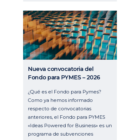
Nueva convocatoria del
Fondo para PYMES – 2026
¿Qué es el Fondo para Pymes?
Como ya hemos informado
respecto de convocatorias
anteriores, el Fondo para PYMES
«Ideas Powered for Business» es un
programa de subvenciones