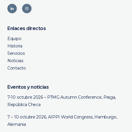
Enlaces directos
Equipo
Historia
Servicios
Noticias
Contacto
Eventos y noticias
7-10 octubre 2026 – PTMG Autumn Conference, Praga,
República Checa
7 – 10 octubre 2026, AIPPI World Congress, Hamburgo,
Alemania