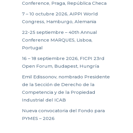
Conference, Praga, República Checa
7 – 10 octubre 2026, AIPPI World
Congress, Hamburgo, Alemania
22-25 septiembre – 40th Annual
Conference MARQUES, Lisboa,
Portugal
16 – 18 septiembre 2026, FICPI 23rd
Open Forum, Budapest, Hungría
Emil Edissonov, nombrado Presidente
de la Sección de Derecho de la
Competencia y de la Propiedad
Industrial del ICAB
Nueva convocatoria del Fondo para
PYMES – 2026