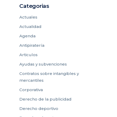
Categorias
Actuales
Actualidad
Agenda
Antipiratería
Articulos
Ayudas y subvenciones
Contratos sobre intangibles y
mercantiles
Corporativa
Derecho de la publicidad
Derecho deportivo