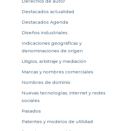
Derechos de autor
Destacados actualidad
Destacados Agenda
Diseños industriales
Indicaciones geográficas y
denominaciones de origen
Litigios, arbitraje y mediación
Marcas y nombres comerciales
Nombres de dominio
Nuevas tecnologías, internet y redes
sociales
Pasados
Patentes y modelos de utilidad