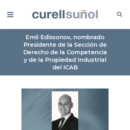
Emil Edissonov, nombrado
Presidente de la Sección de
Derecho de la Competencia
y de la Propiedad Industrial
del ICAB