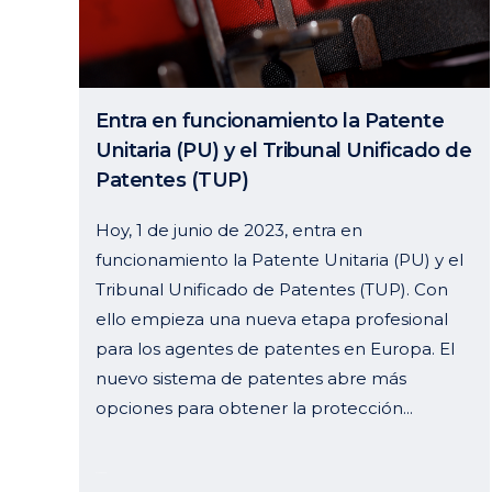
Entra en funcionamiento la Patente
Unitaria (PU) y el Tribunal Unificado de
Patentes (TUP)
Hoy, 1 de junio de 2023, entra en
funcionamiento la Patente Unitaria (PU) y el
Tribunal Unificado de Patentes (TUP). Con
ello empieza una nueva etapa profesional
para los agentes de patentes en Europa. El
nuevo sistema de patentes abre más
opciones para obtener la protección...
01 junio, 2023