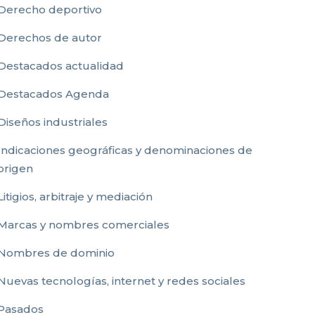
Derecho deportivo
Derechos de autor
Destacados actualidad
Destacados Agenda
Diseños industriales
Indicaciones geográficas y denominaciones de
origen
Litigios, arbitraje y mediación
Marcas y nombres comerciales
Nombres de dominio
Nuevas tecnologías, internet y redes sociales
Pasados