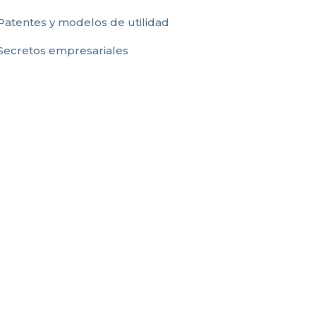
Patentes y modelos de utilidad
Secretos empresariales