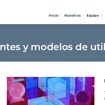
Inicio
Nosotros
Equipo
ntes y modelos de uti