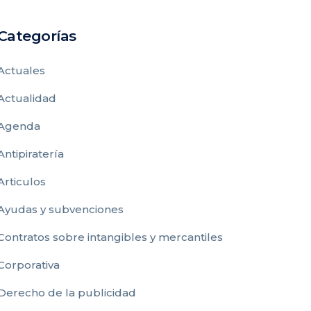
Categorías
Actuales
Actualidad
Agenda
Antipiratería
Articulos
Ayudas y subvenciones
Contratos sobre intangibles y mercantiles
Corporativa
Derecho de la publicidad