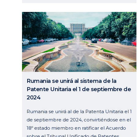
Rumania se unirá al sistema de la
Patente Unitaria el 1 de septiembre de
2024
Rumania se unirá al de la Patenta Unitaria el 1
de septiembre de 2024, convirtiéndose en el
18º estado miembro en ratificar el Acuerdo
sobre el Tribunal Unificado de Patentes