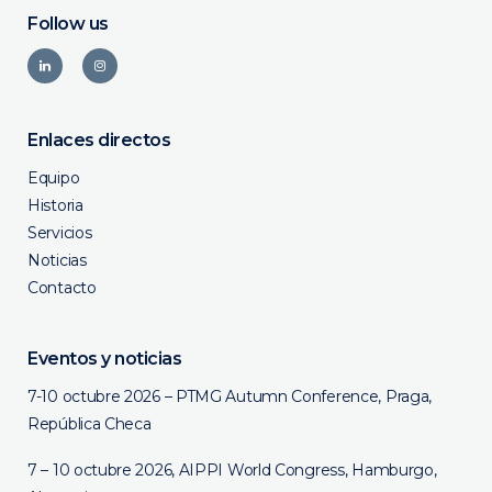
Follow us
Enlaces directos
Equipo
Historia
Servicios
Noticias
Contacto
Eventos y noticias
7-10 octubre 2026 – PTMG Autumn Conference, Praga,
República Checa
7 – 10 octubre 2026, AIPPI World Congress, Hamburgo,