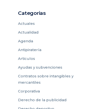
Categorias
Actuales
Actualidad
Agenda
Antipiratería
Articulos
Ayudas y subvenciones
Contratos sobre intangibles y
mercantiles
Corporativa
Derecho de la publicidad
Derecho deportivo