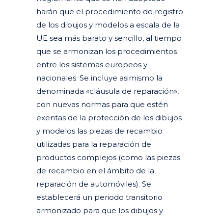
harán que el procedimiento de registro
de los dibujos y modelos a escala de la
UE sea más barato y sencillo, al tiempo
que se armonizan los procedimientos
entre los sistemas europeos y
nacionales. Se incluye asimismo la
denominada «cláusula de reparación»,
con nuevas normas para que estén
exentas de la protección de los dibujos
y modelos las piezas de recambio
utilizadas para la reparación de
productos complejos (como las piezas
de recambio en el ámbito de la
reparación de automóviles). Se
establecerá un periodo transitorio
armonizado para que los dibujos y