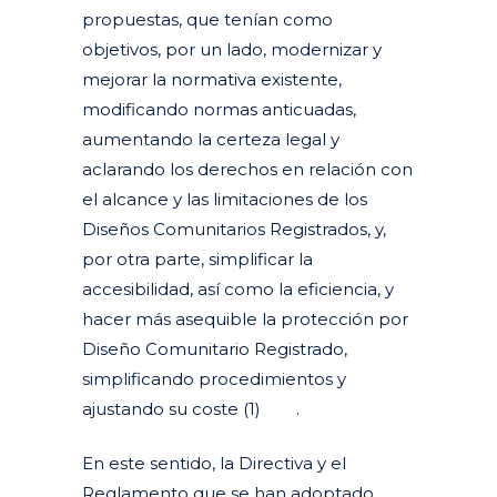
propuestas, que tenían como
objetivos, por un lado, modernizar y
mejorar la normativa existente,
modificando normas anticuadas,
aumentando la certeza legal y
aclarando los derechos en relación con
el alcance y las limitaciones de los
Diseños Comunitarios Registrados, y,
por otra parte, simplificar la
accesibilidad, así como la eficiencia, y
hacer más asequible la protección por
Diseño Comunitario Registrado,
simplificando procedimientos y
ajustando su coste (1)
.
En este sentido, la Directiva y el
Reglamento que se han adoptado