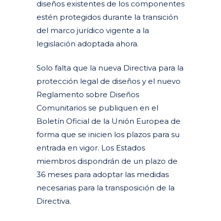
diseños existentes de los componentes
estén protegidos durante la transición
del marco jurídico vigente a la
legislación adoptada ahora.
Solo falta que la nueva Directiva para la
protección legal de diseños y el nuevo
Reglamento sobre Diseños
Comunitarios se publiquen en el
Boletín Oficial de la Unión Europea de
forma que se inicien los plazos para su
entrada en vigor.
Los Estados
miembros dispondrán de un plazo de
36 meses para adoptar las medidas
necesarias para la transposición de la
Directiva.