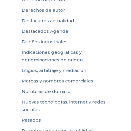
Derechos de autor
Destacados actualidad
Destacados Agenda
Diseños industriales
Indicaciones geográficas y
denominaciones de origen
Litigios, arbitraje y mediación
Marcas y nombres comerciales
Nombres de dominio
Nuevas tecnologías, internet y redes
sociales
Pasados
Patentes y modelos de utilidad