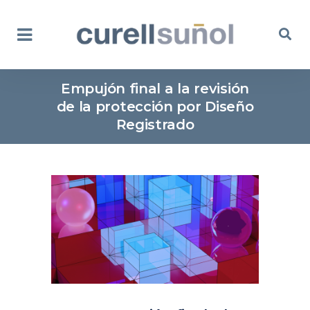
Empujón final a la revisión
de la protección por Diseño
Registrado