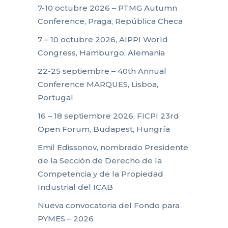
7-10 octubre 2026 – PTMG Autumn
Conference, Praga, República Checa
7 – 10 octubre 2026, AIPPI World
Congress, Hamburgo, Alemania
22-25 septiembre – 40th Annual
Conference MARQUES, Lisboa,
Portugal
16 – 18 septiembre 2026, FICPI 23rd
Open Forum, Budapest, Hungría
Emil Edissonov, nombrado Presidente
de la Sección de Derecho de la
Competencia y de la Propiedad
Industrial del ICAB
Nueva convocatoria del Fondo para
PYMES – 2026