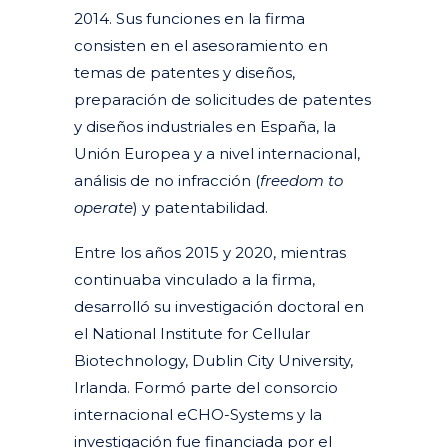
2014. Sus funciones en la firma
consisten en el asesoramiento en
temas de patentes y diseños,
preparación de solicitudes de patentes
y diseños industriales en España, la
Unión Europea y a nivel internacional,
análisis de no infracción (
freedom to
operate
) y patentabilidad.
Entre los años 2015 y 2020, mientras
continuaba vinculado a la firma,
desarrolló su investigación doctoral en
el National Institute for Cellular
Biotechnology, Dublin City University,
Irlanda. Formó parte del consorcio
internacional eCHO-Systems y la
investigación fue financiada por el