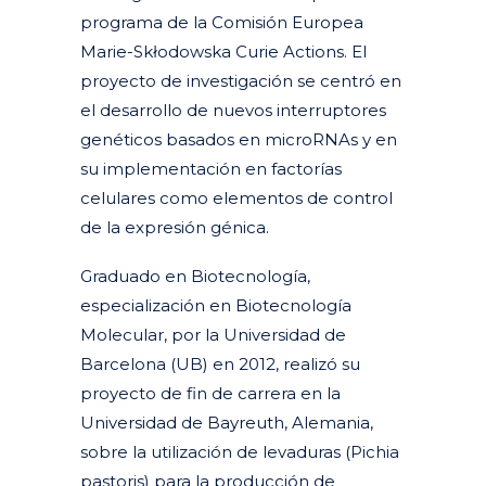
programa de la Comisión Europea
Marie-Skłodowska Curie Actions. El
proyecto de investigación se centró en
el desarrollo de nuevos interruptores
genéticos basados en microRNAs y en
su implementación en factorías
celulares como elementos de control
de la expresión génica.
Graduado en Biotecnología,
especialización en Biotecnología
Molecular, por la Universidad de
Barcelona (UB) en 2012, realizó su
proyecto de fin de carrera en la
Universidad de Bayreuth, Alemania,
sobre la utilización de levaduras (Pichia
pastoris) para la producción de