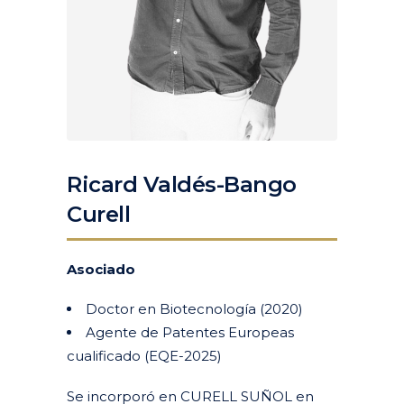
Ricard Valdés-Bango
Curell
Asociado
Doctor en Biotecnología (2020)
Agente de Patentes Europeas
cualificado (EQE-2025)
Se incorporó en CURELL SUÑOL en