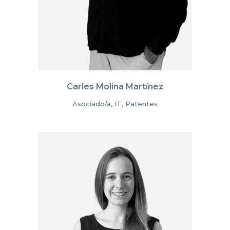
Carles Molina Martínez
Asociado/a, IT, Patentes