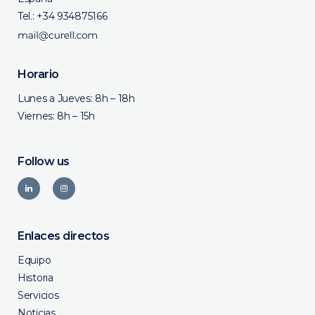
Tel.:
+34 934875166
Horario
Lunes a Jueves: 8h – 18h
Viernes: 8h – 15h
Follow us
Enlaces directos
Equipo
Historia
Servicios
Noticias