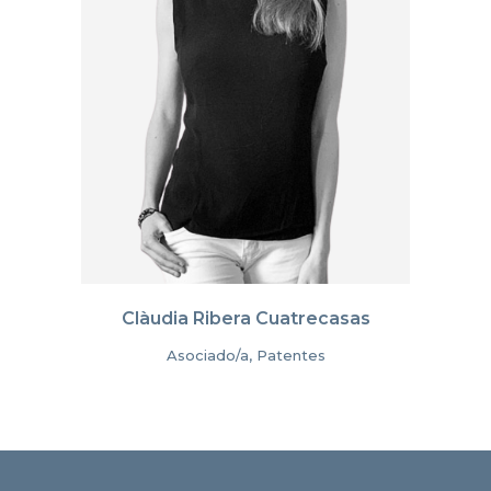
Clàudia Ribera Cuatrecasas
Asociado/a, Patentes