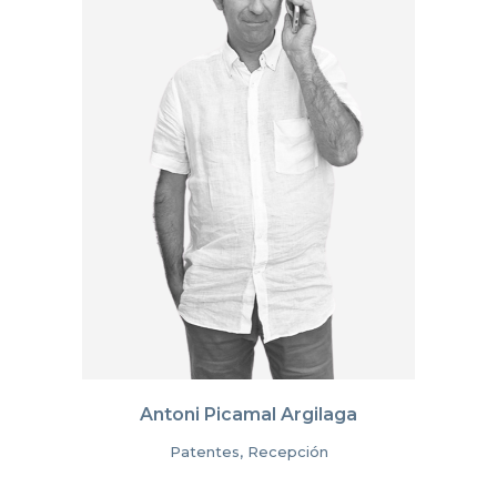
Antoni Picamal Argilaga
Patentes, Recepción