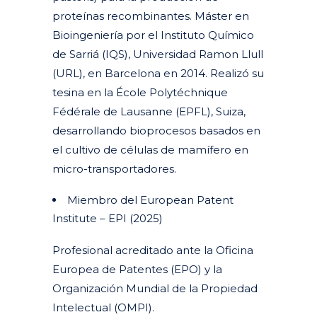
proteínas recombinantes. Máster en
Bioingeniería por el Instituto Químico
de Sarriá (IQS), Universidad Ramon Llull
(URL), en Barcelona en 2014. Realizó su
tesina en la École Polytéchnique
Fédérale de Lausanne (EPFL), Suiza,
desarrollando bioprocesos basados en
el cultivo de células de mamífero en
micro-transportadores.
Miembro del European Patent
Institute – EPI (2025)
Profesional acreditado ante la Oficina
Europea de Patentes (EPO) y la
Organización Mundial de la Propiedad
Intelectual (OMPI).