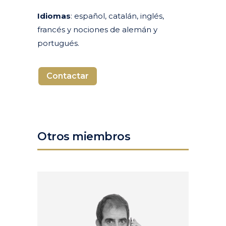
Idiomas
: español, catalán, inglés,
francés y nociones de alemán y
portugués.
Contactar
Otros miembros