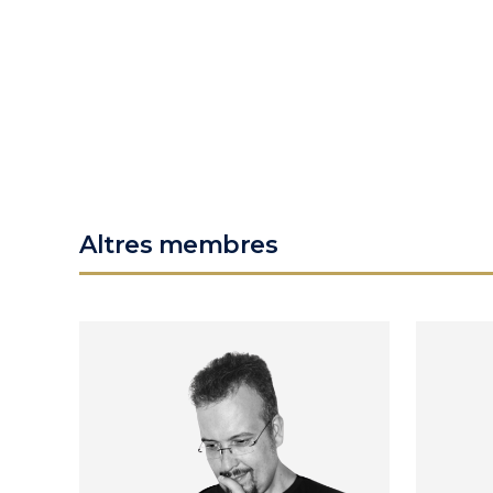
Altres membres