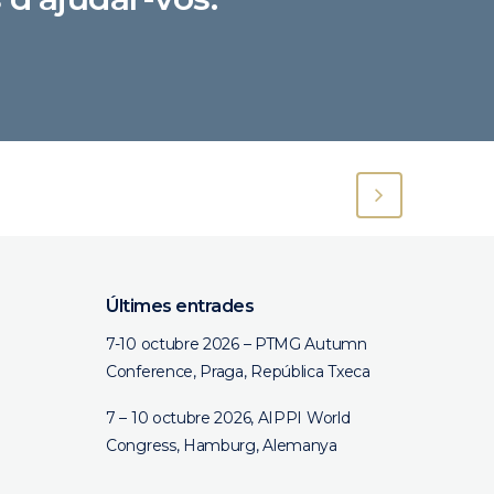
Últimes entrades
7-10 octubre 2026 – PTMG Autumn
Conference, Praga, República Txeca
7 – 10 octubre 2026, AIPPI World
Congress, Hamburg, Alemanya