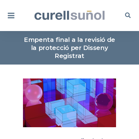
Empenta final a la revisió de
la protecció per Disseny
Registrat