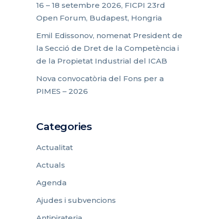
16 – 18 setembre 2026, FICPI 23rd
Open Forum, Budapest, Hongria
Emil Edissonov, nomenat President de
la Secció de Dret de la Competència i
de la Propietat Industrial del ICAB
Nova convocatòria del Fons per a
PIMES – 2026
Categories
Actualitat
Actuals
Agenda
Ajudes i subvencions
Antipirateria