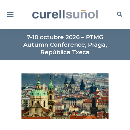
7-10 octubre 2026 – PTMG
Autumn Conference, Praga,
República Txeca