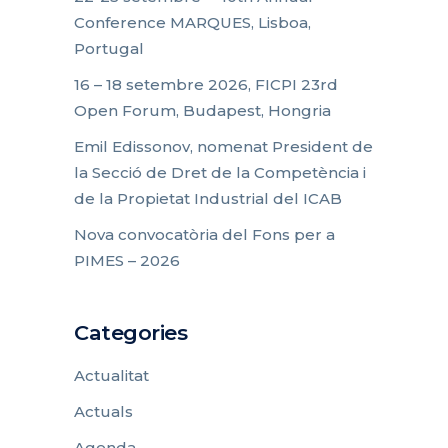
Conference MARQUES, Lisboa,
Portugal
16 – 18 setembre 2026, FICPI 23rd
Open Forum, Budapest, Hongria
Emil Edissonov, nomenat President de
la Secció de Dret de la Competència i
de la Propietat Industrial del ICAB
Nova convocatòria del Fons per a
PIMES – 2026
Categories
Actualitat
Actuals
Agenda