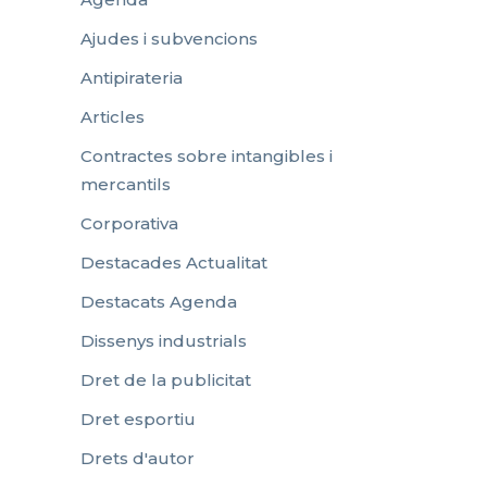
Ajudes i subvencions
Antipirateria
Articles
Contractes sobre intangibles i
mercantils
Corporativa
Destacades Actualitat
Destacats Agenda
Dissenys industrials
Dret de la publicitat
Dret esportiu
Drets d'autor