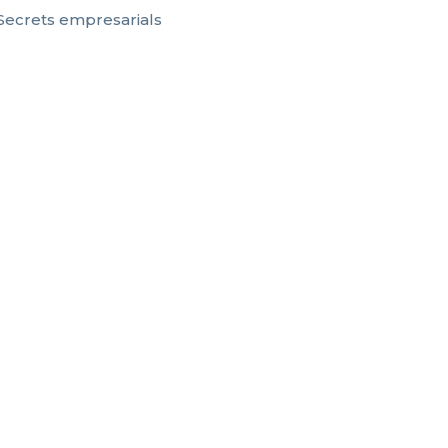
Secrets empresarials