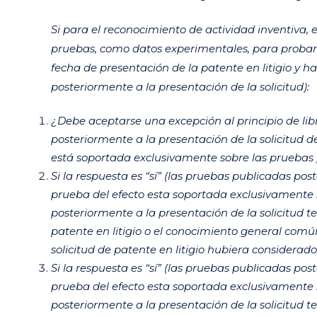
Si para el reconocimiento de actividad inventiva, 
pruebas, como datos experimentales, para probar t
fecha de presentación de la patente en litigio y
posteriormente a la presentación de la solicitud):
¿Debe aceptarse una excepción al principio de li
posteriormente a la presentación de la solicitud d
está soportada exclusivamente sobre las pruebas 
Si la respuesta es “sí” (las pruebas publicadas pos
prueba del efecto esta soportada exclusivamente 
posteriormente a la presentación de la solicitud te
patente en litigio o el conocimiento general común
solicitud de patente en litigio hubiera considerado
Si la respuesta es “sí” (las pruebas publicadas pos
prueba del efecto esta soportada exclusivamente 
posteriormente a la presentación de la solicitud t