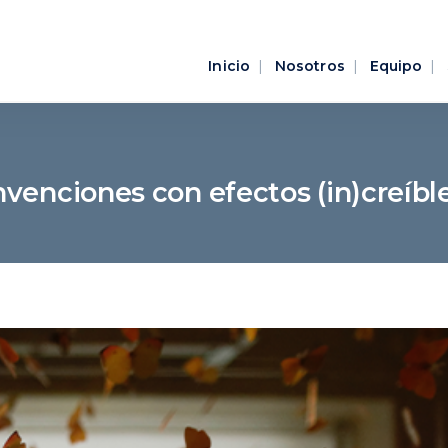
Inicio
Nosotros
Equipo
nvenciones con efectos (in)creíbl