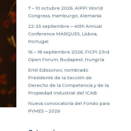
7 – 10 octubre 2026, AIPPI World
Congress, Hamburgo, Alemania
22-25 septiembre – 40th Annual
Conference MARQUES, Lisboa,
Portugal
16 – 18 septiembre 2026, FICPI 23rd
Open Forum, Budapest, Hungría
Emil Edissonov, nombrado
Presidente de la Sección de
Derecho de la Competencia y de la
Propiedad Industrial del ICAB
Nueva convocatoria del Fondo para
PYMES – 2026