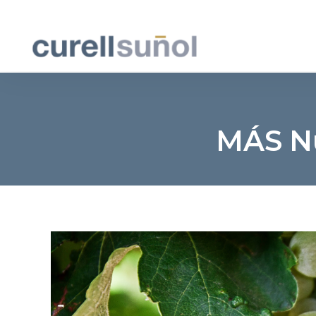
MÁS Nu