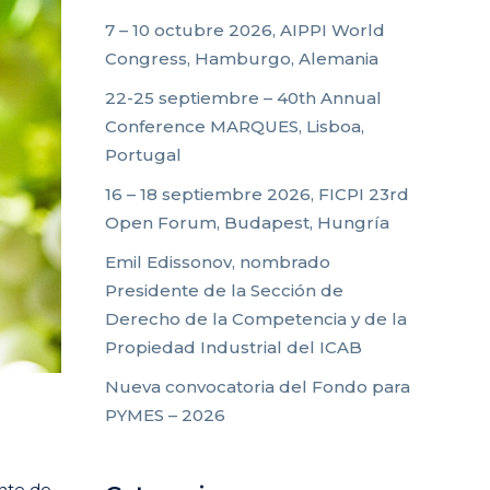
7 – 10 octubre 2026, AIPPI World
Congress, Hamburgo, Alemania
22-25 septiembre – 40th Annual
Conference MARQUES, Lisboa,
Portugal
16 – 18 septiembre 2026, FICPI 23rd
Open Forum, Budapest, Hungría
Emil Edissonov, nombrado
Presidente de la Sección de
Derecho de la Competencia y de la
Propiedad Industrial del ICAB
Nueva convocatoria del Fondo para
PYMES – 2026
ente de