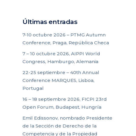
Últimas entradas
7-10 octubre 2026 – PTMG Autumn
Conference, Praga, República Checa
7 – 10 octubre 2026, AIPPI World
Congress, Hamburgo, Alemania
22-25 septiembre – 40th Annual
Conference MARQUES, Lisboa,
Portugal
16 – 18 septiembre 2026, FICPI 23rd
Open Forum, Budapest, Hungría
Emil Edissonov, nombrado Presidente
de la Sección de Derecho de la
Competencia y de la Propiedad