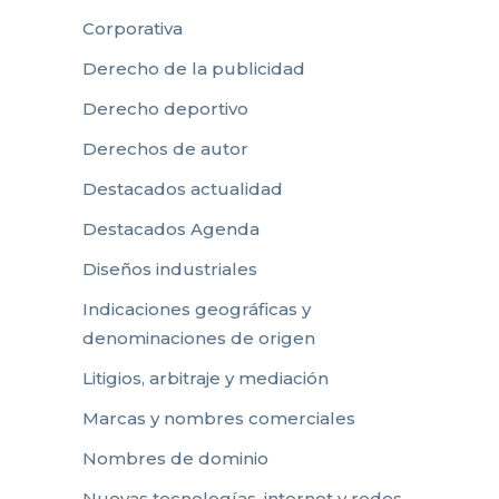
Corporativa
Derecho de la publicidad
Derecho deportivo
Derechos de autor
Destacados actualidad
Destacados Agenda
Diseños industriales
Indicaciones geográficas y
denominaciones de origen
Litigios, arbitraje y mediación
Marcas y nombres comerciales
Nombres de dominio
Nuevas tecnologías, internet y redes