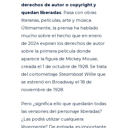
derechos de autor o copyright y
quedan liberadas
. Pasa con obras
literarias, películas, arte y música.
Últimamente, la prensa ha hablado
mucho sobre el hecho que en enero
de 2024 expiran los derechos de autor
sobre la primera película donde
aparece la figura de Mickey Mouse,
creada el 1 de octubre de 1928. Se trata
del cortometraje
Steamboat Willie
que
se estrenó en Broadway el 18 de
noviembre de 1928.
Pero ¿significa ello que quedarán todas
las versiones del personaje liberadas?
¿Las podrá utilizar cualquiera
libremente? De entrada, es importante