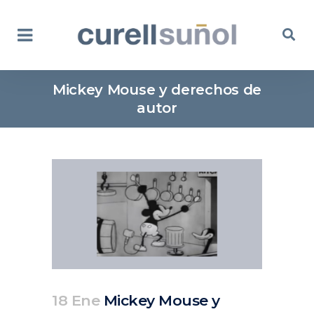
Mickey Mouse y derechos de
autor
18 Ene
Mickey Mouse y