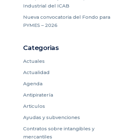
Industrial del ICAB
Nueva convocatoria del Fondo para
PYMES – 2026
Categorias
Actuales
Actualidad
Agenda
Antipiratería
Articulos
Ayudas y subvenciones
Contratos sobre intangibles y
mercantiles