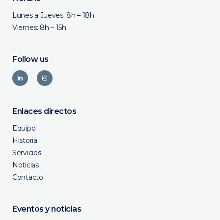
Lunes a Jueves: 8h – 18h
Viernes: 8h – 15h
Follow us
Enlaces directos
Equipo
Historia
Servicios
Noticias
Contacto
Eventos y noticias