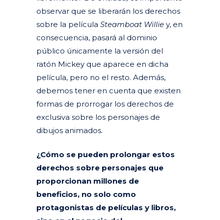
observar que se liberarán los derechos
sobre la película
Steamboat Willie
y, en
consecuencia, pasará al dominio
público únicamente la versión del
ratón Mickey que aparece en dicha
película, pero no el resto. Además,
debemos tener en cuenta que existen
formas de prorrogar los derechos de
exclusiva sobre los personajes de
dibujos animados.
¿Cómo se pueden prolongar estos
derechos sobre personajes que
proporcionan millones de
beneficios, no solo como
protagonistas de películas y libros,