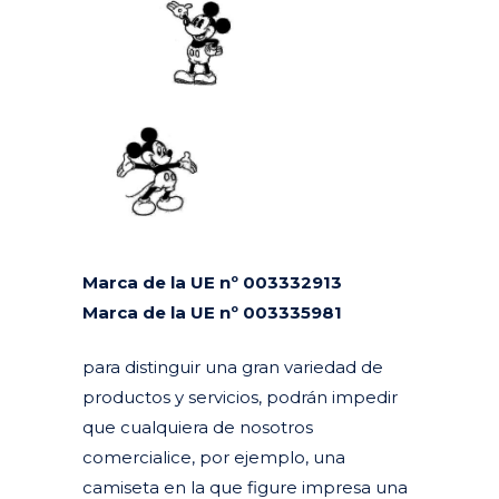
Marca de la UE nº 003332913
Marca de la UE nº 003335981
para distinguir una gran variedad de
productos y servicios, podrán impedir
que cualquiera de nosotros
comercialice, por ejemplo, una
camiseta en la que figure impresa una