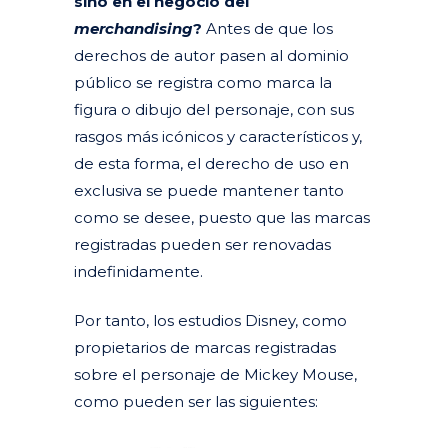
sino en el negocio del
merchandising
?
Antes de que los
derechos de autor pasen al dominio
público se registra como marca la
figura o dibujo del personaje, con sus
rasgos más icónicos y característicos y,
de esta forma, el derecho de uso en
exclusiva se puede mantener tanto
como se desee, puesto que las marcas
registradas pueden ser renovadas
indefinidamente.
Por tanto, los estudios Disney, como
propietarios de marcas registradas
sobre el personaje de Mickey Mouse,
como pueden ser las siguientes: