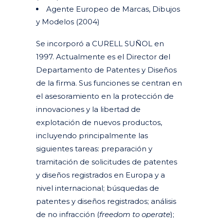
Agente Europeo de Marcas, Dibujos
y Modelos (2004)
Se incorporó a CURELL SUÑOL en
1997. Actualmente es el Director del
Departamento de Patentes y Diseños
de la firma. Sus funciones se centran en
el asesoramiento en la protección de
innovaciones y la libertad de
explotación de nuevos productos,
incluyendo principalmente las
siguientes tareas: preparación y
tramitación de solicitudes de patentes
y diseños registrados en Europa y a
nivel internacional; búsquedas de
patentes y diseños registrados; análisis
de no infracción (
freedom to operate
);