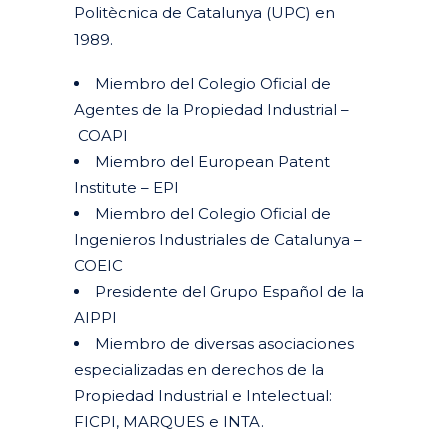
Politècnica de Catalunya (UPC) en
1989.
Miembro del Colegio Oficial de
Agentes de la Propiedad Industrial –
COAPI
Miembro del European Patent
Institute – EPI
Miembro del Colegio Oficial de
Ingenieros Industriales de Catalunya –
COEIC
Presidente del Grupo Español de la
AIPPI
Miembro de diversas asociaciones
especializadas en derechos de la
Propiedad Industrial e Intelectual:
FICPI, MARQUES e INTA.