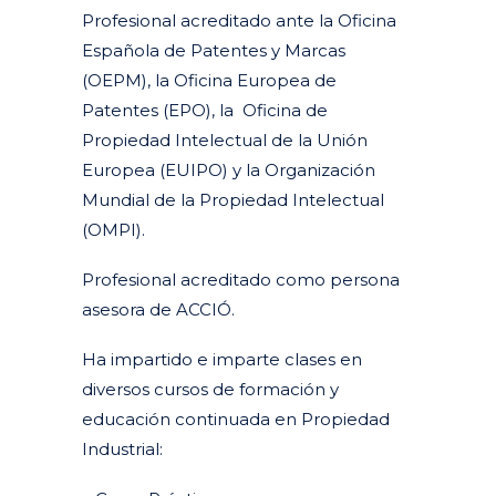
Profesional acreditado ante la Oficina
Española de Patentes y Marcas
(OEPM), la Oficina Europea de
Patentes (EPO), la Oficina de
Propiedad Intelectual de la Unión
Europea (EUIPO) y la Organización
Mundial de la Propiedad Intelectual
(OMPI).
Profesional acreditado como persona
asesora de ACCIÓ.
Ha impartido e imparte clases en
diversos cursos de formación y
educación continuada en Propiedad
Industrial: