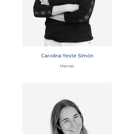
Carolina Yeste Simón
Marcas