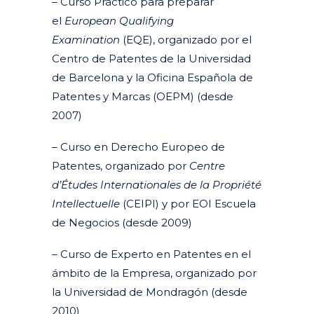
– Curso Práctico para preparar
el
European Qualifying
Examination
(EQE), organizado por el
Centro de Patentes de la Universidad
de Barcelona y la Oficina Española de
Patentes y Marcas (OEPM) (desde
2007)
– Curso en Derecho Europeo de
Patentes, organizado por
Centre
d’Études Internationales de la Propriété
Intellectuelle
(CEIPI) y por EOI Escuela
de Negocios (desde 2009)
– Curso de Experto en Patentes en el
ámbito de la Empresa, organizado por
la Universidad de Mondragón (desde
2010)