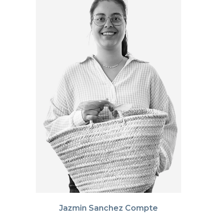
Jazmin Sanchez Compte