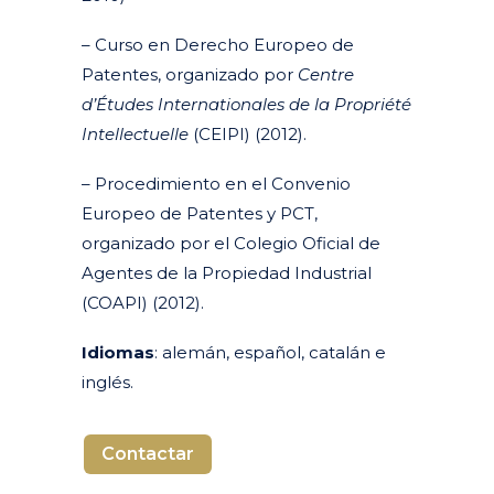
– Curso en Derecho Europeo de
Patentes, organizado por
Centre
d’Études Internationales de la Propriété
Intellectuelle
(CEIPI) (2012).
– Procedimiento en el Convenio
Europeo de Patentes y PCT,
organizado por el Colegio Oficial de
Agentes de la Propiedad Industrial
(COAPI) (2012).
Idiomas
: alemán, español, catalán e
inglés.
Contactar