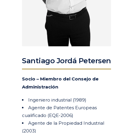
Santiago Jordá Petersen
Socio – Miembro del Consejo de
Administración
Ingeniero industrial (1989)
Agente de Patentes Europeas
cualificado (EQE-2006)
Agente de la Propiedad Industrial
(2003)