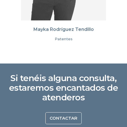
Mayka Rodríguez Tendillo
Patentes
Si tenéis alguna consulta,
estaremos encantados de
atenderos
CONTACTAR