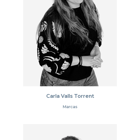
Carla Valls Torrent
Marcas