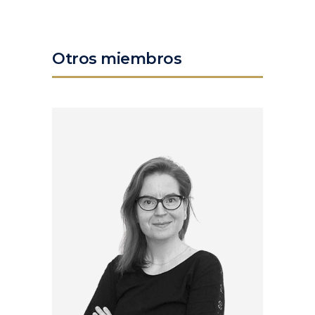
Otros miembros