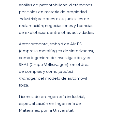
análisis de patentabilidad; dictámenes
periciales en materia de propiedad
industrial; acciones extrajudiciales de
reclamación; negociaciones y licencias
de explotación, entre otras actividades.
Anteriormente, trabajó en AMES
(empresa metalúrgica de sinterizados),
como ingeniero de investigación, y en
SEAT (Grupo Volkswagen), en el área
de compras y como
product
manager
del modelo de automóvil
Ibiza.
Licenciado en ingeniería industrial,
especialización en Ingeniería de
Materiales, por la Universitat