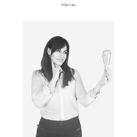
Marcas