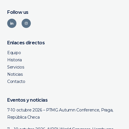
Follow us
Enlaces directos
Equipo
Historia
Servicios
Noticias
Contacto
Eventos y noticias
7-10 octubre 2026 – PTMG Autumn Conference, Praga,
República Checa