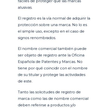
fáciles de proteger que las marcas
alusivas.
El registro es la vía normal de adquirir la
protección sobre una marca. No lo es
el simple uso, excepto en el caso de
signos renombrados.
El nombre comercial también puede
ser objeto de registro ante la Oficina
Española de Patentes y Marcas. No
tiene por qué coincidir con el nombre
de su titular y protege las actividades
de este.
Tanto las solicitudes de registro de
marca como las de nombre comercial
deben referirse a productos y/o