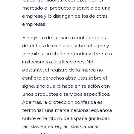
mercado el producto o servicio de una
empresa y lo distingan de los de otras
empresas.
El registro de la marca confiere unos
derechos de exclusiva sobre el signo y
permite a su titular defenderse frente a
imitaciones o falsificaciones. No
obstante, el registro de la marca no
confiere derechos absolutos sobre el
signo, sino que lo hace en relación con
unos productos o servicios específicos.
Además, la protección conferida es
territorial: una marca nacional española
cubre el territorio de España (incluidas
las Islas Baleares, las Islas Canarias,