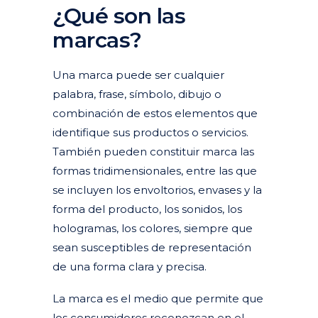
¿Qué son las
marcas?
Una marca puede ser cualquier
palabra, frase, símbolo, dibujo o
combinación de estos elementos que
identifique sus productos o servicios.
También pueden constituir marca las
formas tridimensionales, entre las que
se incluyen los envoltorios, envases y la
forma del producto, los sonidos, los
hologramas, los colores, siempre que
sean susceptibles de representación
de una forma clara y precisa.
La marca es el medio que permite que
los consumidores reconozcan en el