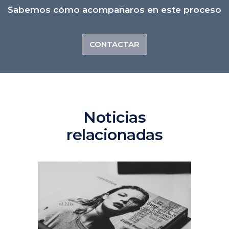
Sabemos cómo acompañaros en este proceso
CONTACTAR
Noticias
relacionadas