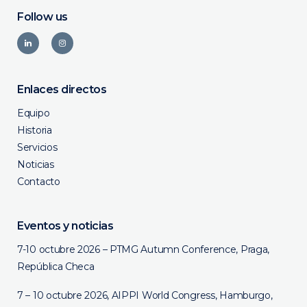
Follow us
Enlaces directos
Equipo
Historia
Servicios
Noticias
Contacto
Eventos y noticias
7-10 octubre 2026 – PTMG Autumn Conference, Praga,
República Checa
7 – 10 octubre 2026, AIPPI World Congress, Hamburgo,