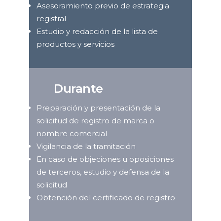
Asesoramiento previo de estrategia
registral
Estudio y redacción de la lista de
productos y servicios
Durante
Preparación y presentación de la
solicitud de registro de marca o
nombre comercial
Vigilancia de la tramitación
En caso de objeciones u oposiciones
de terceros, estudio y defensa de la
solicitud
Obtención del certificado de registro