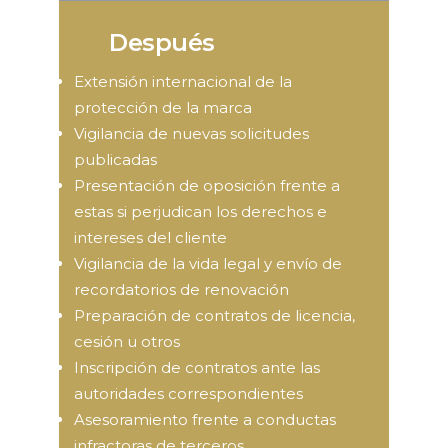
Después
Extensión internacional de la
protección de la marca
Vigilancia de nuevas solicitudes
publicadas
Presentación de oposición frente a
estas si perjudican los derechos e
intereses del cliente
Vigilancia de la vida legal y envío de
recordatorios de renovación
Preparación de contratos de licencia,
cesión u otros
Inscripción de contratos ante las
autoridades correspondientes
Asesoramiento frente a conductas
infractoras de terceros