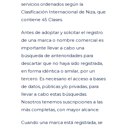
servicios ordenados según la
Clasificación Internacional de Niza, que
contiene 45 Clases.
Antes de adoptar y solicitar el registro
de una marca o nombre comercial es
importante llevar a cabo una
búsqueda de anterioridades para
descartar que no haya sido registrada,
en forma idéntica o similar, por un
tercero. Es necesario el acceso a bases
de datos, públicas y/o privadas, para
llevar a cabo estas búsquedas.
Nosotros tenemos suscripciones a las
más completas, con mayor alcance.
Cuando una marca está registrada, se