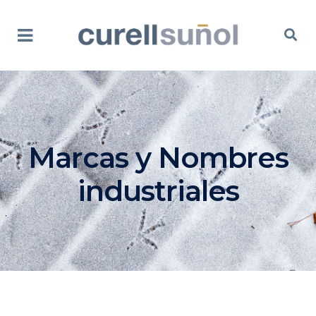
Marcas y Nombres
industriales