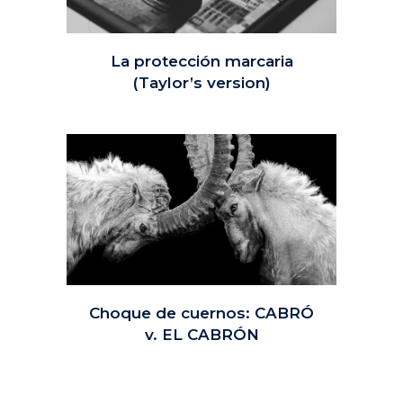
La protección marcaria
(Taylor’s version)
Choque de cuernos: CABRÓ
v. EL CABRÓN