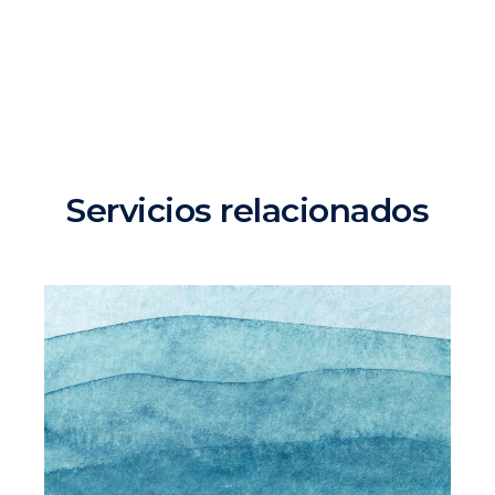
Servicios relacionados