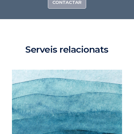
CONTACTAR
Serveis relacionats