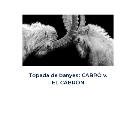
Topada de banyes: CABRÓ v.
EL CABRÓN