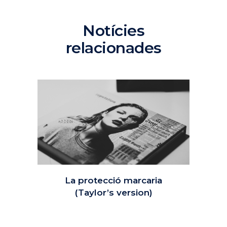
Notícies
relacionades
La protecció marcaria
(Taylor’s version)
11 octubre, 2024