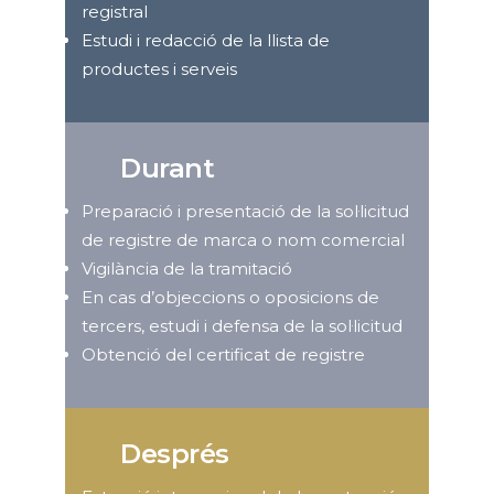
registral
Estudi i redacció de la llista de
productes i serveis
Durant
Preparació i presentació de la sol·licitud
de registre de marca o nom comercial
Vigilància de la tramitació
En cas d’objeccions o oposicions de
tercers, estudi i defensa de la sol·licitud
Obtenció del certificat de registre
Després