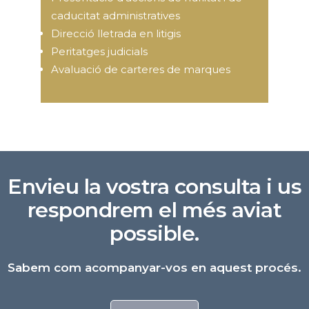
caducitat administratives
Direcció lletrada en litigis
Peritatges judicials
Avaluació de carteres de marques
Envieu la vostra consulta i us
respondrem el més aviat
possible.
Sabem com acompanyar-vos en aquest procés.