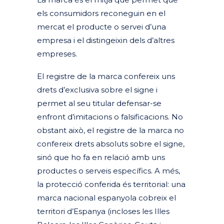
els consumidors reconeguin en el
mercat el producte o servei d’una
empresa i el distingeixin dels d’altres
empreses.
El registre de la marca confereix uns
drets d’exclusiva sobre el signe i
permet al seu titular defensar-se
enfront d’imitacions o falsificacions. No
obstant això, el registre de la marca no
confereix drets absoluts sobre el signe,
sinó que ho fa en relació amb uns
productes o serveis específics. A més,
la protecció conferida és territorial: una
marca nacional espanyola cobreix el
territori d’Espanya (incloses les Illes