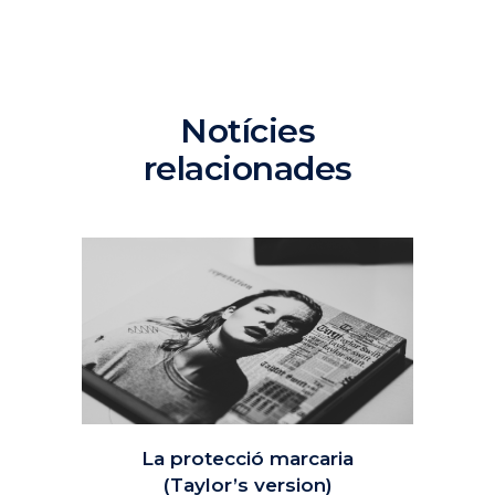
Notícies
relacionades
La protecció marcaria
(Taylor’s version)