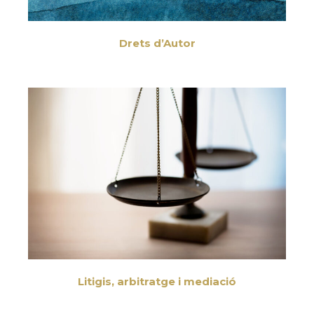
Drets d’Autor
Litigis, arbitratge i mediació