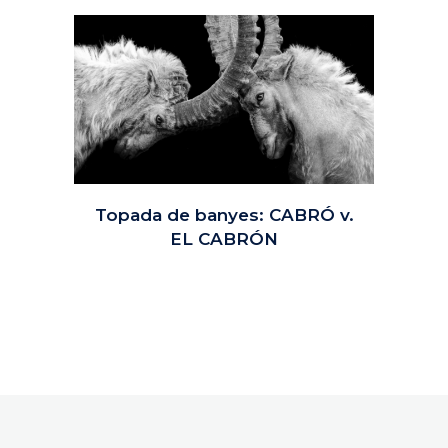
Topada de banyes: CABRÓ v.
EL CABRÓN
03 octubre, 2024