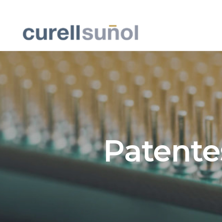
Patente