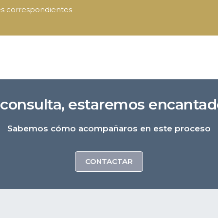
des correspondientes
a consulta, estaremos encantad
Sabemos cómo acompañaros en este proceso
CONTACTAR