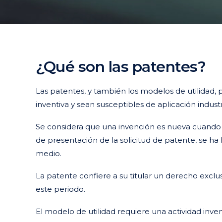
¿Qué son las patentes?
Las patentes, y también los modelos de utilidad, 
inventiva y sean susceptibles de aplicación industr
Se considera que una invención es nueva cuando n
de presentación de la solicitud de patente, se ha 
medio.
La patente confiere a su titular un derecho excl
este periodo.
El modelo de utilidad requiere una actividad inv