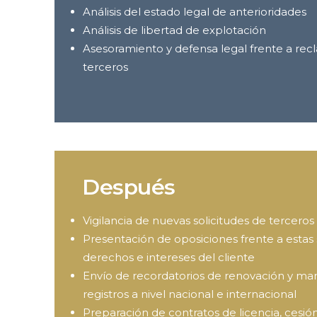
Análisis del estado legal de anterioridades
Análisis de libertad de explotación
Asesoramiento y defensa legal frente a re
terceros
Después
Vigilancia de nuevas solicitudes de tercero
Presentación de oposiciones frente a estas s
derechos e intereses del cliente
Envío de recordatorios de renovación y ma
registros a nivel nacional e internacional
Preparación de contratos de licencia, cesión