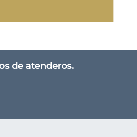
os de atenderos.