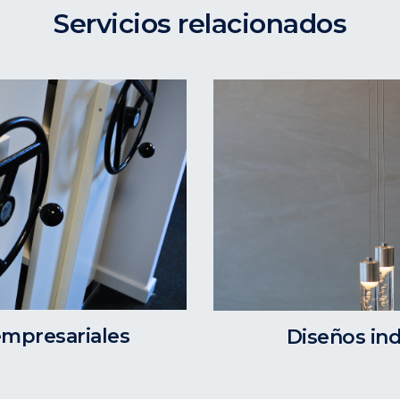
Servicios relacionados
empresariales
Diseños ind