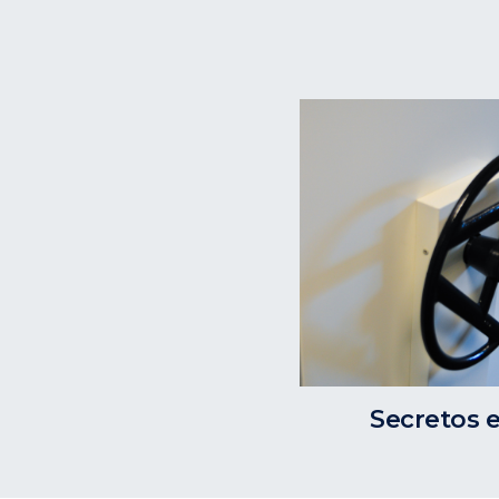
Secretos 