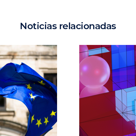
Noticias relacionadas