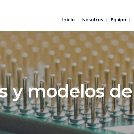
Inicio
Nosotros
Equipo
s y modelos de 