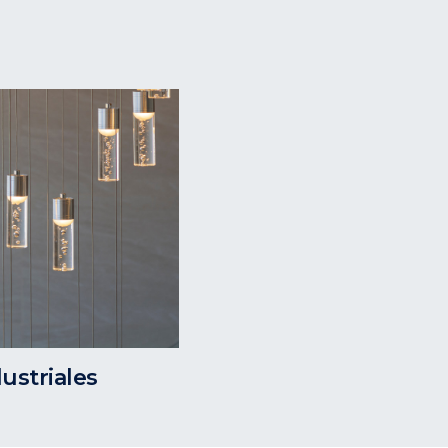
ustriales