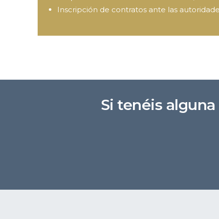
Inscripción de contratos ante las autorida
Si tenéis algun