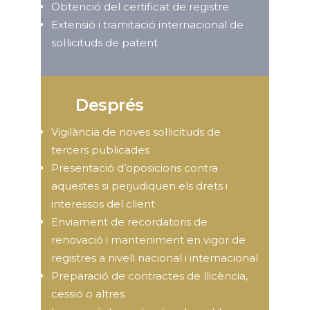
Obtenció del certificat de registre
Extensió i tramitació internacional de
sol·licituds de patent
Després
Vigilància de noves sol·licituds de
tercers publicades
Presentació d’oposicions contra
aquestes si perjudiquen els drets i
interessos del client
Enviament de recordatoris de
renovació i manteniment en vigor de
registres a nivell nacional i internacional
Preparació de contractes de llicència,
cessió o altres