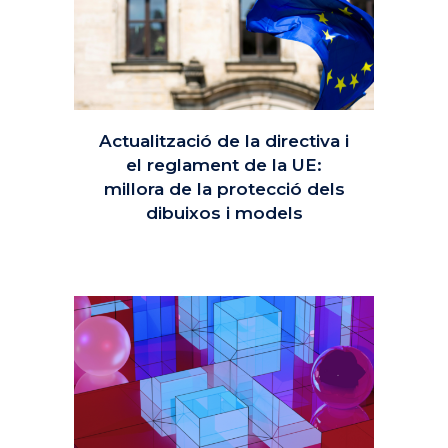
Actualització de la directiva i
el reglament de la UE:
millora de la protecció dels
dibuixos i models
28 gener, 2025