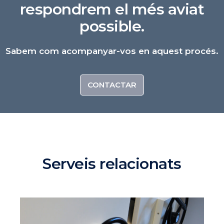
respondrem el més aviat
possible.
Sabem com acompanyar-vos en aquest procés.
CONTACTAR
Serveis relacionats