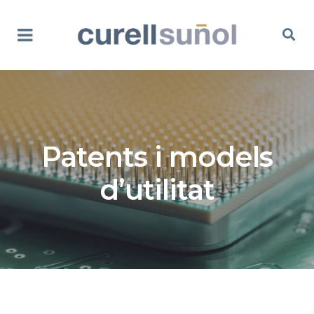
Patents i models
d’utilitat