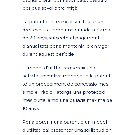
per qualsevol altre mitjà.
La patent confereix al seu titular un
dret exclusiu amb una durada màxima
de 20 anys, subjecte al pagament
d’anualitats per a mantenir-lo en vigor
durant aquest període.
El model d’utilitat requereix una
activitat inventiva menor que la patent,
té un procediment de concessió més
simple i ràpid, i atorga una protecció
més curta, amb una durada màxima de
10 anys.
Per a obtenir una patent o un model
d’utilitat, cal presentar una sol·licitud en