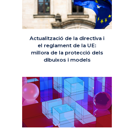
Actualització de la directiva i
el reglament de la UE:
millora de la protecció dels
dibuixos i models