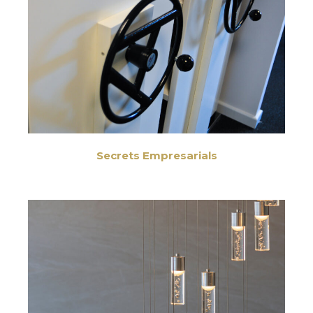
Secrets Empresarials