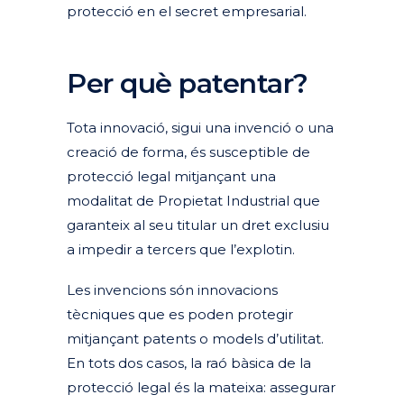
protecció en el secret empresarial.
Per què patentar?
Tota innovació, sigui una invenció o una
creació de forma, és susceptible de
protecció legal mitjançant una
modalitat de Propietat Industrial que
garanteix al seu titular un dret exclusiu
a impedir a tercers que l’explotin.
Les invencions són innovacions
tècniques que es poden protegir
mitjançant patents o models d’utilitat.
En tots dos casos, la raó bàsica de la
protecció legal és la mateixa: assegurar