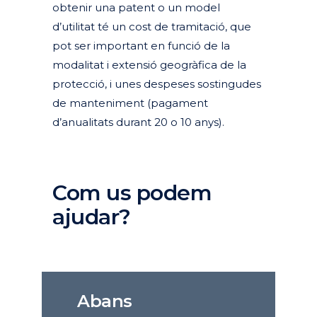
obtenir una patent o un model
d’utilitat té un cost de tramitació, que
pot ser important en funció de la
modalitat i extensió geogràfica de la
protecció, i unes despeses sostingudes
de manteniment (pagament
d’anualitats durant 20 o 10 anys).
Com us podem
ajudar?
Abans