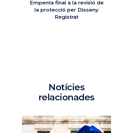
Empenta final a la revisió de
la protecció per Disseny
Registrat
Notícies
relacionades