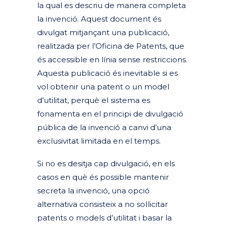
la qual es descriu de manera completa
la invenció. Aquest document és
divulgat mitjançant una publicació,
realitzada per l’Oficina de Patents, que
és accessible en línia sense restriccions.
Aquesta publicació és inevitable si es
vol obtenir una patent o un model
d’utilitat, perquè el sistema es
fonamenta en el principi de divulgació
pública de la invenció a canvi d’una
exclusivitat limitada en el temps.
Si no es desitja cap divulgació, en els
casos en què és possible mantenir
secreta la invenció, una opció
alternativa consisteix a no sol·licitar
patents o models d’utilitat i basar la