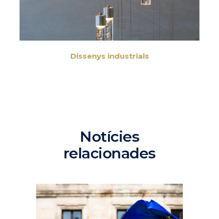
Dissenys industrials
Notícies
relacionades