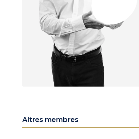
Altres membres