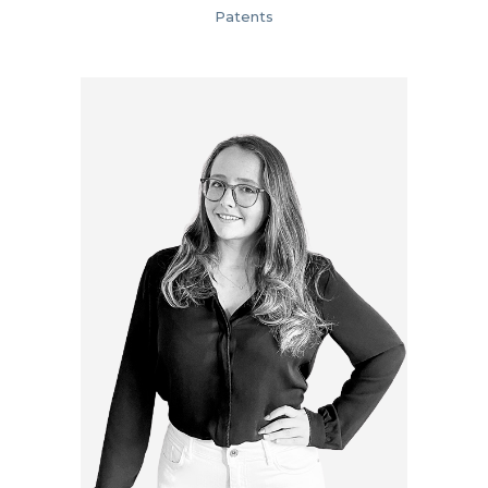
Patents