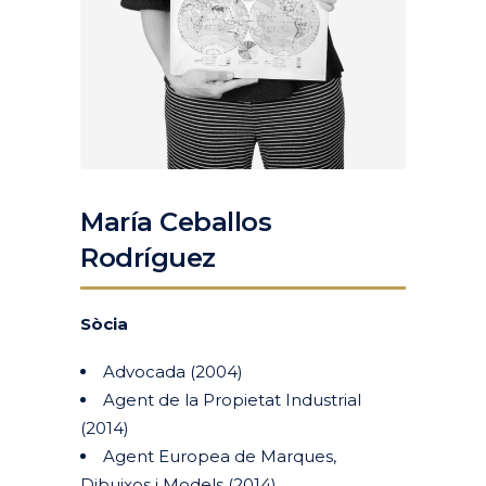
María Ceballos
Rodríguez
Sòcia
Advocada (2004)
Agent de la Propietat Industrial
(2014)
Agent Europea de Marques,
Dibuixos i Models (2014)