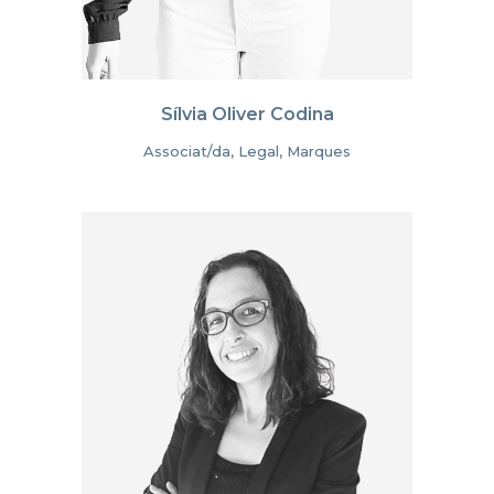
Sílvia Oliver Codina
Associat/da, Legal, Marques