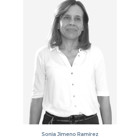
Sonia Jimeno Ramírez