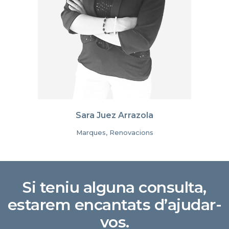
Sara Juez Arrazola
Marques, Renovacions
Si teniu alguna consulta,
estarem encantats d’ajudar-
vos.