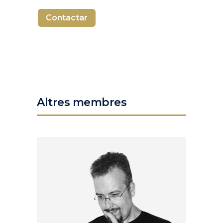
Contactar
Altres membres