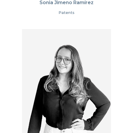
Sonia Jimeno Ramírez
Patents