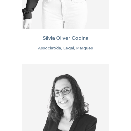
Sílvia Oliver Codina
Associat/da, Legal, Marques