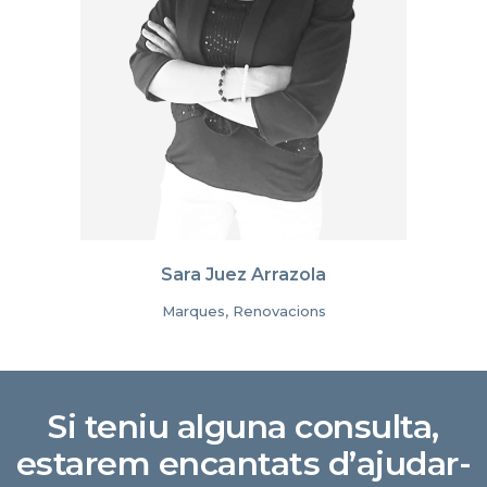
Sara Juez Arrazola
Marques, Renovacions
Si teniu alguna consulta,
estarem encantats d’ajudar-