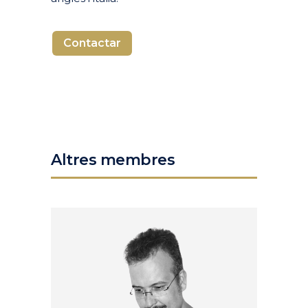
Contactar
Altres membres