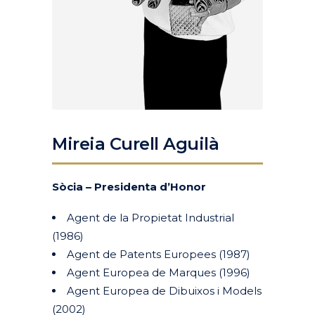
Mireia Curell Aguilà
Sòcia – Presidenta d’Honor
Agent de la Propietat Industrial
(1986)
Agent de Patents Europees (1987)
Agent Europea de Marques (1996)
Agent Europea de Dibuixos i Models
(2002)