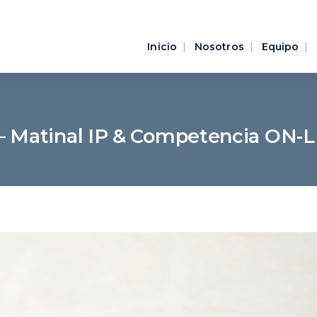
Inicio
Nosotros
Equipo
 Matinal IP & Competencia ON-L