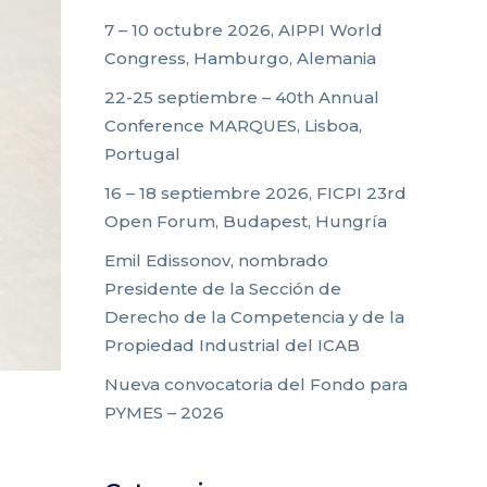
7 – 10 octubre 2026, AIPPI World
Congress, Hamburgo, Alemania
22-25 septiembre – 40th Annual
Conference MARQUES, Lisboa,
Portugal
16 – 18 septiembre 2026, FICPI 23rd
Open Forum, Budapest, Hungría
Emil Edissonov, nombrado
Presidente de la Sección de
Derecho de la Competencia y de la
Propiedad Industrial del ICAB
Nueva convocatoria del Fondo para
PYMES – 2026