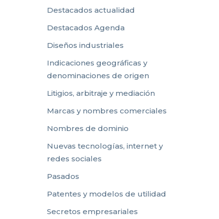
Destacados actualidad
Destacados Agenda
Diseños industriales
Indicaciones geográficas y
denominaciones de origen
Litigios, arbitraje y mediación
Marcas y nombres comerciales
Nombres de dominio
Nuevas tecnologías, internet y
redes sociales
Pasados
Patentes y modelos de utilidad
Secretos empresariales