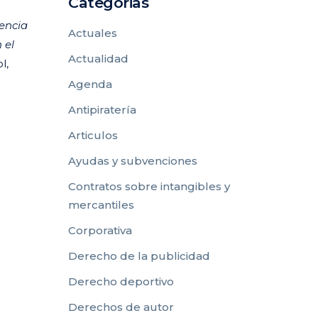
Categorias
encia
Actuales
 el
Actualidad
l,
Agenda
Antipiratería
Articulos
Ayudas y subvenciones
Contratos sobre intangibles y
mercantiles
Corporativa
Derecho de la publicidad
Derecho deportivo
Derechos de autor