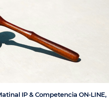
atinal IP & Competencia ON-LINE,