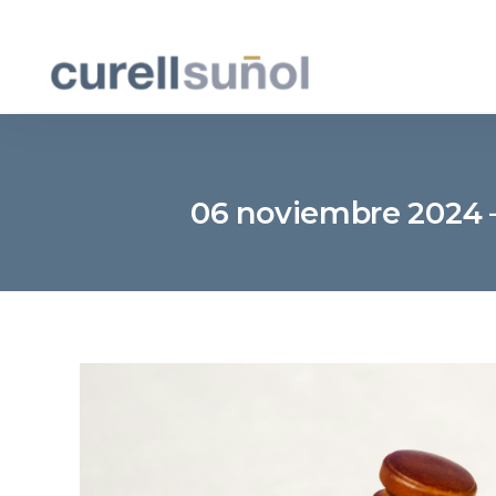
06 noviembre 2024 –