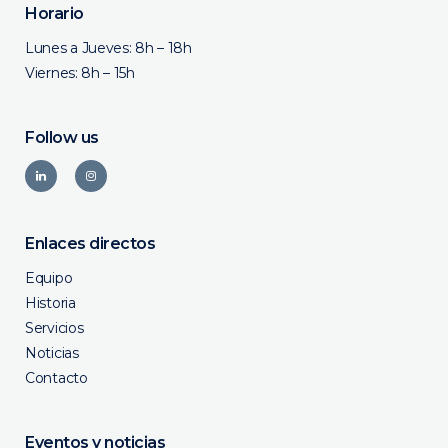
Horario
Lunes a Jueves: 8h – 18h
Viernes: 8h – 15h
Follow us
Enlaces directos
Equipo
Historia
Servicios
Noticias
Contacto
Eventos y noticias