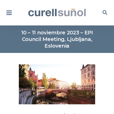
10 – 11 noviembre 2023 – EPI
Council Meeting, Ljubljana,
Eslovenia