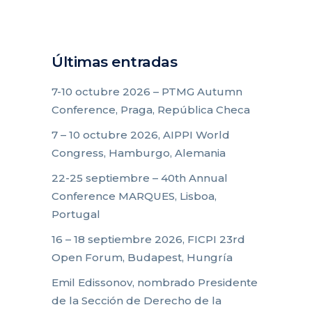
Últimas entradas
7-10 octubre 2026 – PTMG Autumn
Conference, Praga, República Checa
7 – 10 octubre 2026, AIPPI World
Congress, Hamburgo, Alemania
22-25 septiembre – 40th Annual
Conference MARQUES, Lisboa,
Portugal
16 – 18 septiembre 2026, FICPI 23rd
Open Forum, Budapest, Hungría
Emil Edissonov, nombrado Presidente
de la Sección de Derecho de la