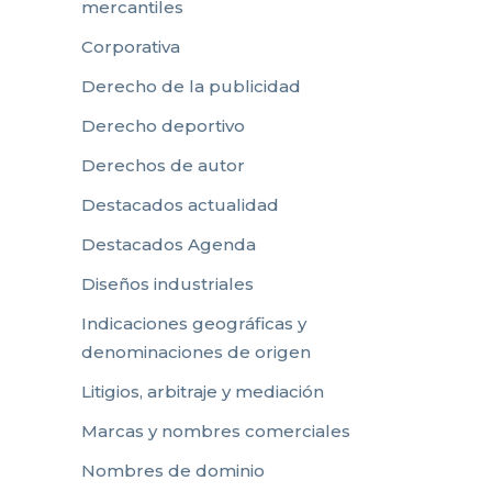
mercantiles
Corporativa
Derecho de la publicidad
Derecho deportivo
Derechos de autor
Destacados actualidad
Destacados Agenda
Diseños industriales
Indicaciones geográficas y
denominaciones de origen
Litigios, arbitraje y mediación
Marcas y nombres comerciales
Nombres de dominio