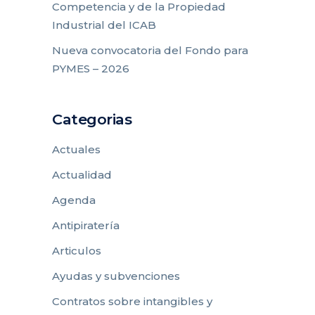
Competencia y de la Propiedad
Industrial del ICAB
Nueva convocatoria del Fondo para
PYMES – 2026
Categorias
Actuales
Actualidad
Agenda
Antipiratería
Articulos
Ayudas y subvenciones
Contratos sobre intangibles y