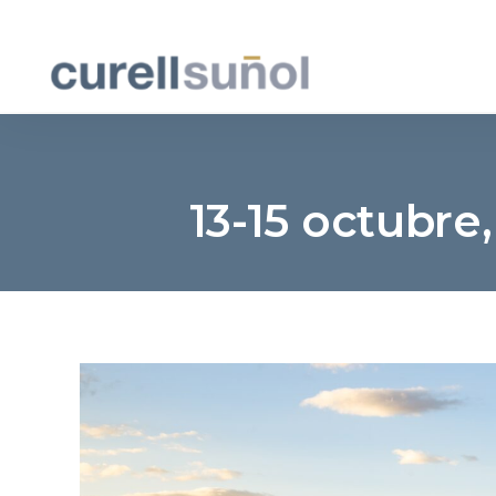
13-15 octubre