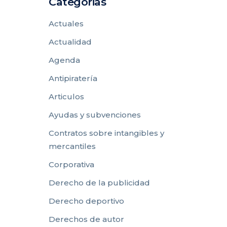
Categorias
Actuales
Actualidad
Agenda
Antipiratería
Articulos
Ayudas y subvenciones
Contratos sobre intangibles y
mercantiles
Corporativa
Derecho de la publicidad
Derecho deportivo
Derechos de autor