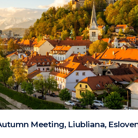
 Autumn Meeting, Liubliana, Eslove