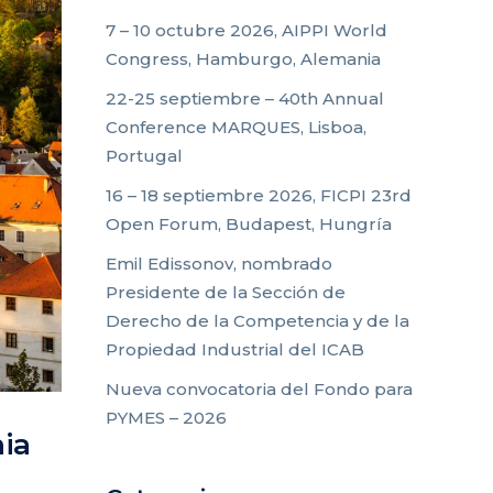
7 – 10 octubre 2026, AIPPI World
Congress, Hamburgo, Alemania
22-25 septiembre – 40th Annual
Conference MARQUES, Lisboa,
Portugal
16 – 18 septiembre 2026, FICPI 23rd
Open Forum, Budapest, Hungría
Emil Edissonov, nombrado
Presidente de la Sección de
Derecho de la Competencia y de la
Propiedad Industrial del ICAB
Nueva convocatoria del Fondo para
PYMES – 2026
nia