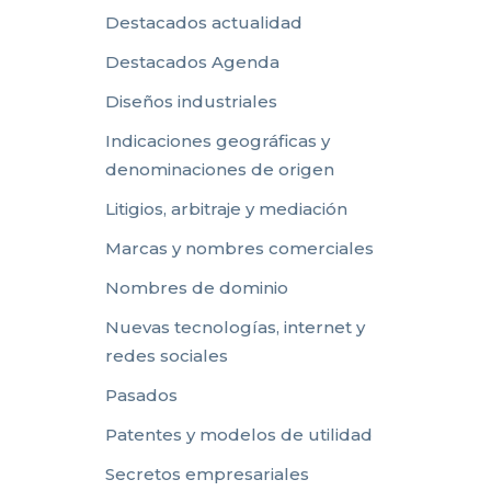
Destacados actualidad
Destacados Agenda
Diseños industriales
Indicaciones geográficas y
denominaciones de origen
Litigios, arbitraje y mediación
Marcas y nombres comerciales
Nombres de dominio
Nuevas tecnologías, internet y
redes sociales
Pasados
Patentes y modelos de utilidad
Secretos empresariales