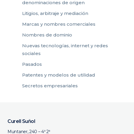
denominaciones de origen
Litigios, arbitraje y mediación
Marcas y nombres comerciales
Nombres de dominio
Nuevas tecnologías, internet y redes
sociales
Pasados
Patentes y modelos de utilidad
Secretos empresariales
Curell Suñol
Muntaner, 240 – 4º 2ª