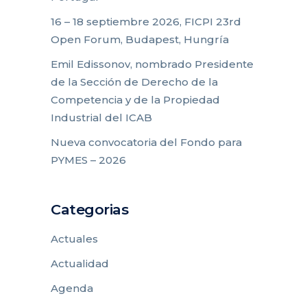
16 – 18 septiembre 2026, FICPI 23rd
Open Forum, Budapest, Hungría
Emil Edissonov, nombrado Presidente
de la Sección de Derecho de la
Competencia y de la Propiedad
Industrial del ICAB
Nueva convocatoria del Fondo para
PYMES – 2026
Categorias
Actuales
Actualidad
Agenda