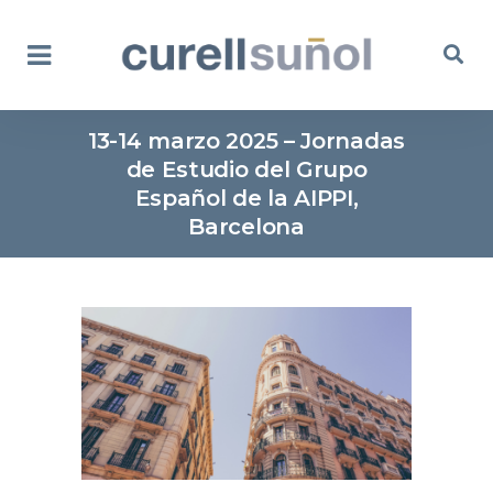
13-14 marzo 2025 – Jornadas
de Estudio del Grupo
Español de la AIPPI,
Barcelona