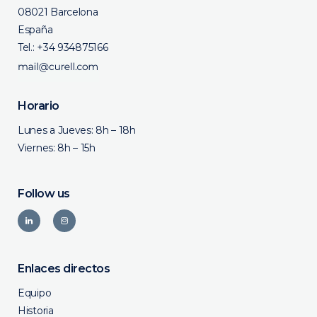
08021 Barcelona
España
Tel.:
+34 934875166
Horario
Lunes a Jueves: 8h – 18h
Viernes: 8h – 15h
Follow us
Enlaces directos
Equipo
Historia