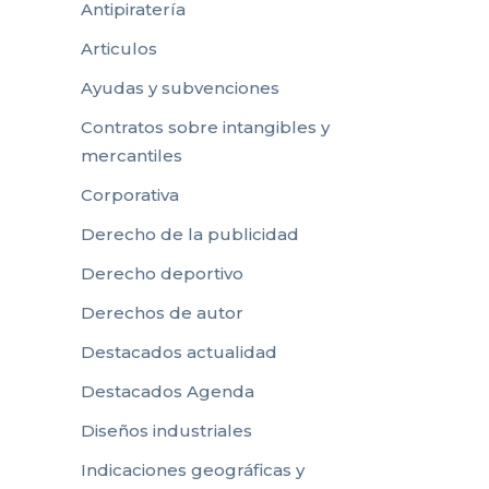
Antipiratería
Articulos
Ayudas y subvenciones
Contratos sobre intangibles y
mercantiles
Corporativa
Derecho de la publicidad
Derecho deportivo
Derechos de autor
Destacados actualidad
Destacados Agenda
Diseños industriales
Indicaciones geográficas y