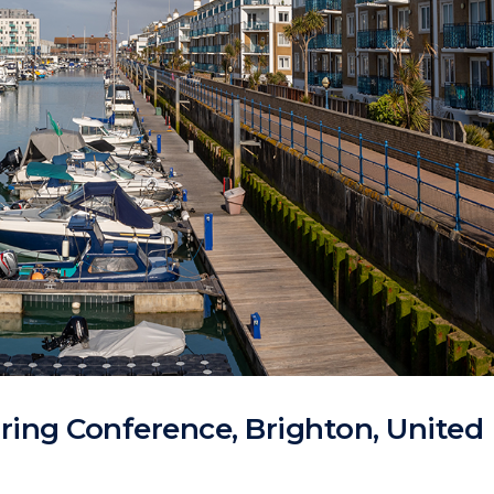
ing Conference, Brighton, United