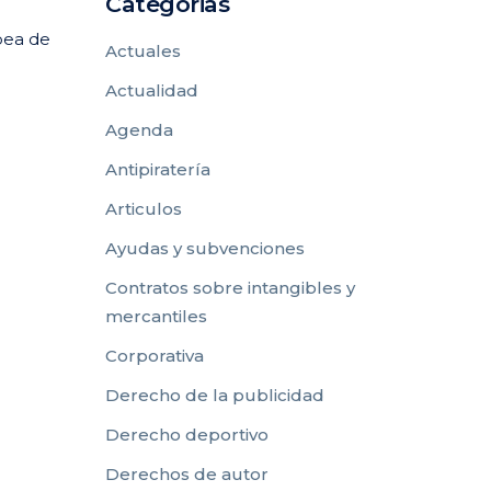
Categorias
pea de
Actuales
Actualidad
Agenda
Antipiratería
Articulos
Ayudas y subvenciones
Contratos sobre intangibles y
mercantiles
Corporativa
Derecho de la publicidad
Derecho deportivo
Derechos de autor