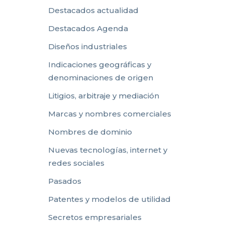
Destacados actualidad
Destacados Agenda
Diseños industriales
Indicaciones geográficas y
denominaciones de origen
Litigios, arbitraje y mediación
Marcas y nombres comerciales
Nombres de dominio
Nuevas tecnologías, internet y
redes sociales
Pasados
Patentes y modelos de utilidad
Secretos empresariales