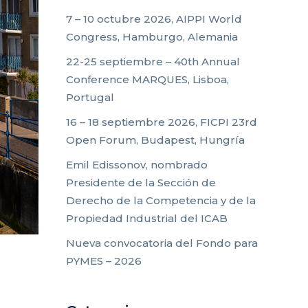
7 – 10 octubre 2026, AIPPI World
Congress, Hamburgo, Alemania
22-25 septiembre – 40th Annual
Conference MARQUES, Lisboa,
Portugal
16 – 18 septiembre 2026, FICPI 23rd
Open Forum, Budapest, Hungría
Emil Edissonov, nombrado
Presidente de la Sección de
Derecho de la Competencia y de la
Propiedad Industrial del ICAB
Nueva convocatoria del Fondo para
PYMES – 2026