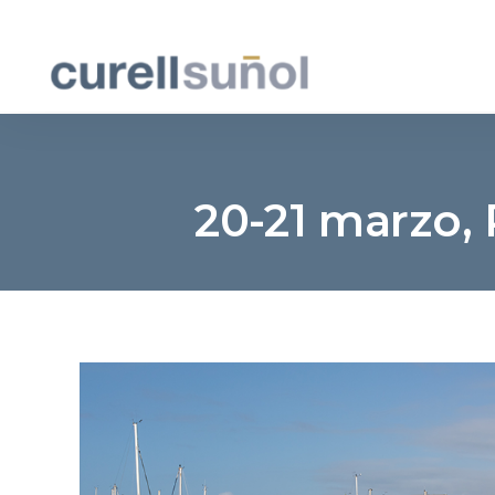
20-21 marzo,