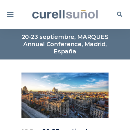
20-23 septiembre, MARQUES
Annual Conference, Madrid,
España