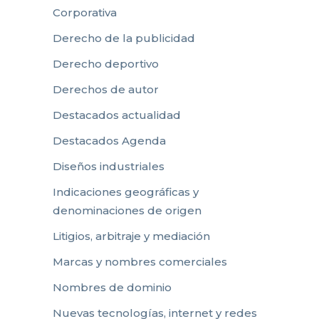
Corporativa
Derecho de la publicidad
Derecho deportivo
Derechos de autor
Destacados actualidad
Destacados Agenda
Diseños industriales
Indicaciones geográficas y
denominaciones de origen
Litigios, arbitraje y mediación
Marcas y nombres comerciales
Nombres de dominio
Nuevas tecnologías, internet y redes