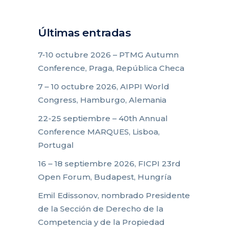
Últimas entradas
7-10 octubre 2026 – PTMG Autumn
Conference, Praga, República Checa
7 – 10 octubre 2026, AIPPI World
Congress, Hamburgo, Alemania
22-25 septiembre – 40th Annual
Conference MARQUES, Lisboa,
Portugal
16 – 18 septiembre 2026, FICPI 23rd
Open Forum, Budapest, Hungría
Emil Edissonov, nombrado Presidente
de la Sección de Derecho de la
Competencia y de la Propiedad