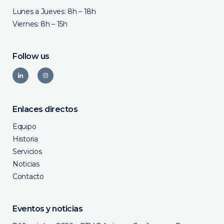
Lunes a Jueves: 8h – 18h
Viernes: 8h – 15h
Follow us
Enlaces directos
Equipo
Historia
Servicios
Noticias
Contacto
Eventos y noticias