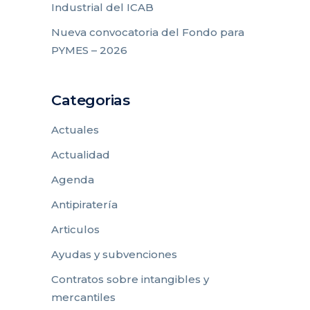
Industrial del ICAB
Nueva convocatoria del Fondo para
PYMES – 2026
Categorias
Actuales
Actualidad
Agenda
Antipiratería
Articulos
Ayudas y subvenciones
Contratos sobre intangibles y
mercantiles