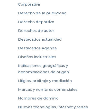
Corporativa
Derecho de la publicidad
Derecho deportivo
Derechos de autor
Destacados actualidad
Destacados Agenda
Diseños industriales
Indicaciones geográficas y
denominaciones de origen
Litigios, arbitraje y mediación
Marcas y nombres comerciales
Nombres de dominio
Nuevas tecnologías, internet y redes