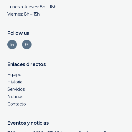
Lunes a Jueves: 8h – 18h
Viernes: 8h – 15h
Follow us
Enlaces directos
Equipo
Historia
Servicios
Noticias
Contacto
Eventos y noticias