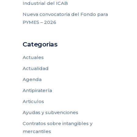
Industrial del ICAB
Nueva convocatoria del Fondo para
PYMES – 2026
Categorias
Actuales
Actualidad
Agenda
Antipiratería
Articulos
Ayudas y subvenciones
Contratos sobre intangibles y
mercantiles