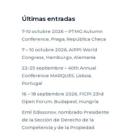
Últimas entradas
7-10 octubre 2026 – PTMG Autumn
Conference, Praga, República Checa
7 – 10 octubre 2026, AIPPI World
Congress, Hamburgo, Alemania
22-25 septiembre – 40th Annual
Conference MARQUES, Lisboa,
Portugal
16 – 18 septiembre 2026, FICPI 23rd
Open Forum, Budapest, Hungría
Emil Edissonov, nombrado Presidente
de la Sección de Derecho de la
Competencia y de la Propiedad