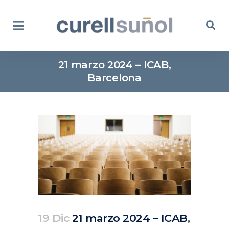
21 marzo 2024 – ICAB,
Barcelona
19 Dic
21 marzo 2024 – ICAB,