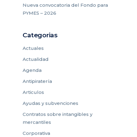
Nueva convocatoria del Fondo para
PYMES – 2026
Categorias
Actuales
Actualidad
Agenda
Antipiratería
Articulos
Ayudas y subvenciones
Contratos sobre intangibles y
mercantiles
Corporativa