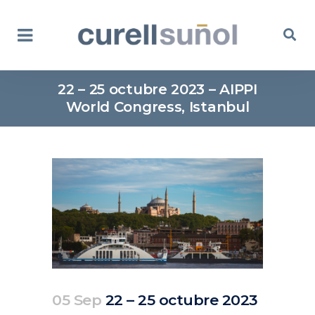
22 – 25 octubre 2023 – AIPPI
World Congress, Istanbul
05 Sep
22 – 25 octubre 2023