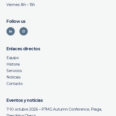
Viernes: 8h – 15h
Follow us
Enlaces directos
Equipo
Historia
Servicios
Noticias
Contacto
Eventos y noticias
7-10 octubre 2026 – PTMG Autumn Conference, Praga,
República Checa