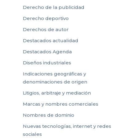
Derecho de la publicidad
Derecho deportivo
Derechos de autor
Destacados actualidad
Destacados Agenda
Diseños industriales
Indicaciones geográficas y
denominaciones de origen
Litigios, arbitraje y mediación
Marcas y nombres comerciales
Nombres de dominio
Nuevas tecnologías, internet y redes
sociales