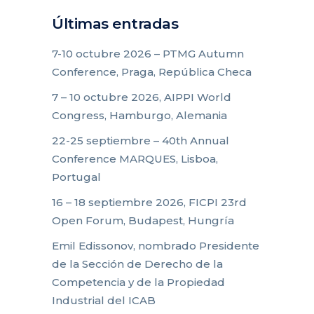
Últimas entradas
7-10 octubre 2026 – PTMG Autumn
Conference, Praga, República Checa
7 – 10 octubre 2026, AIPPI World
Congress, Hamburgo, Alemania
22-25 septiembre – 40th Annual
Conference MARQUES, Lisboa,
Portugal
16 – 18 septiembre 2026, FICPI 23rd
Open Forum, Budapest, Hungría
Emil Edissonov, nombrado Presidente
de la Sección de Derecho de la
Competencia y de la Propiedad
Industrial del ICAB