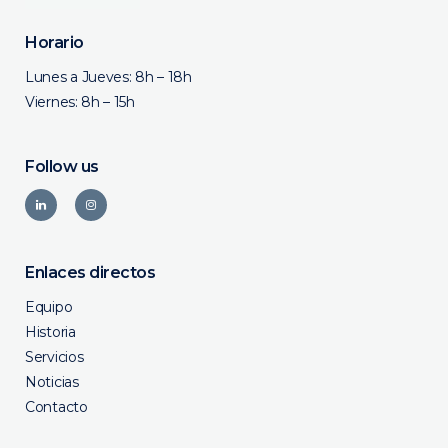
Horario
Lunes a Jueves: 8h – 18h
Viernes: 8h – 15h
Follow us
Enlaces directos
Equipo
Historia
Servicios
Noticias
Contacto