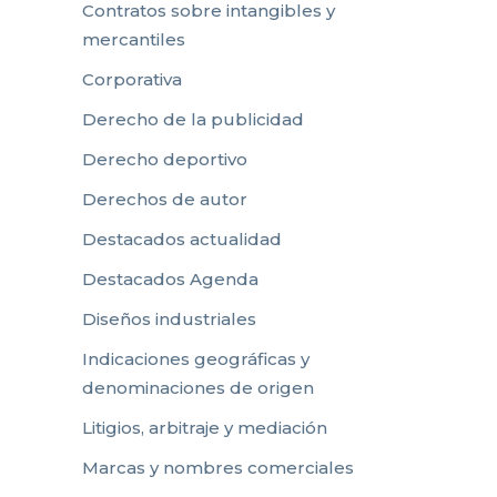
Contratos sobre intangibles y
mercantiles
Corporativa
Derecho de la publicidad
Derecho deportivo
Derechos de autor
Destacados actualidad
Destacados Agenda
Diseños industriales
Indicaciones geográficas y
denominaciones de origen
Litigios, arbitraje y mediación
Marcas y nombres comerciales