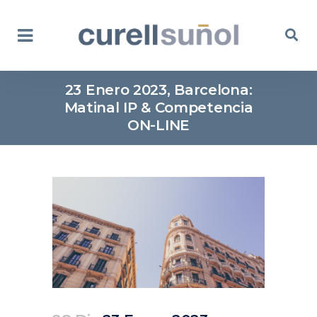
23 Enero 2023, Barcelona:
Matinal IP & Competencia
ON-LINE