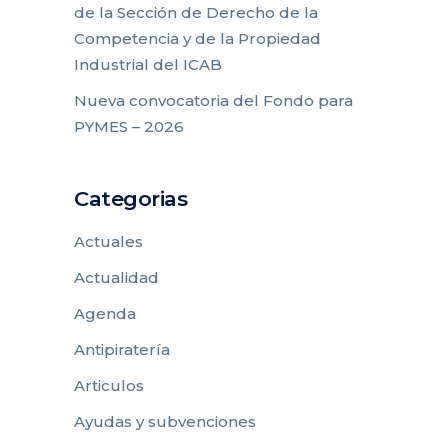
de la Sección de Derecho de la
Competencia y de la Propiedad
Industrial del ICAB
Nueva convocatoria del Fondo para
PYMES – 2026
Categorias
Actuales
Actualidad
Agenda
Antipiratería
Articulos
Ayudas y subvenciones