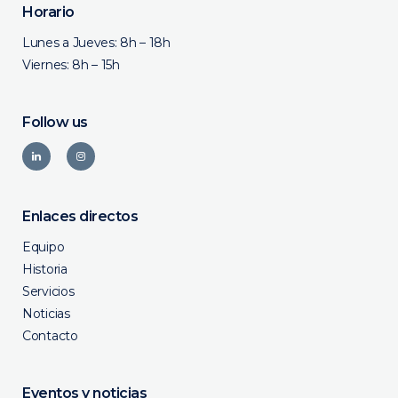
Horario
Lunes a Jueves: 8h – 18h
Viernes: 8h – 15h
Follow us
Enlaces directos
Equipo
Historia
Servicios
Noticias
Contacto
Eventos y noticias