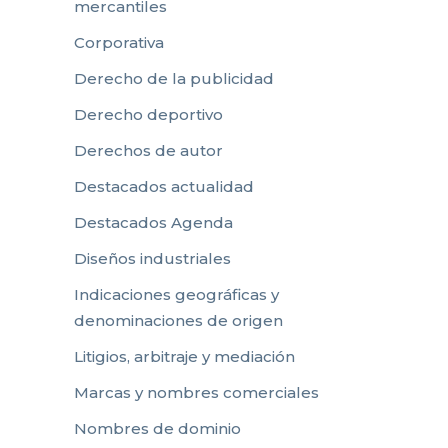
mercantiles
Corporativa
Derecho de la publicidad
Derecho deportivo
Derechos de autor
Destacados actualidad
Destacados Agenda
Diseños industriales
Indicaciones geográficas y
denominaciones de origen
Litigios, arbitraje y mediación
Marcas y nombres comerciales
Nombres de dominio