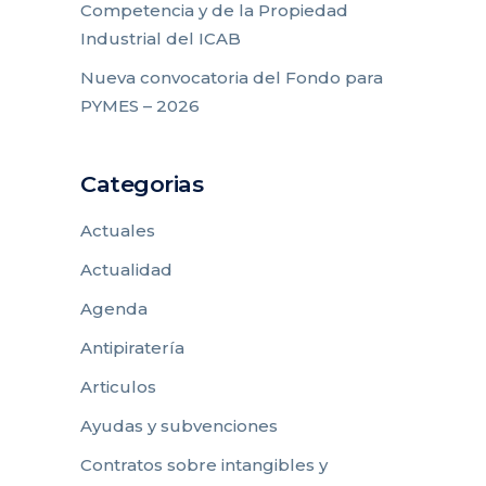
Competencia y de la Propiedad
Industrial del ICAB
Nueva convocatoria del Fondo para
PYMES – 2026
Categorias
Actuales
Actualidad
Agenda
Antipiratería
Articulos
Ayudas y subvenciones
Contratos sobre intangibles y