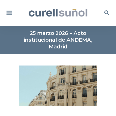
25 marzo 2026 – Acto
institucional de ANDEMA,
Madrid