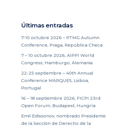
Últimas entradas
7-10 octubre 2026 – PTMG Autumn
Conference, Praga, República Checa
7 – 10 octubre 2026, AIPPI World
Congress, Hamburgo, Alemania
22-25 septiembre – 40th Annual
Conference MARQUES, Lisboa,
Portugal
16 – 18 septiembre 2026, FICPI 23rd
Open Forum, Budapest, Hungría
Emil Edissonov, nombrado Presidente
de la Sección de Derecho de la